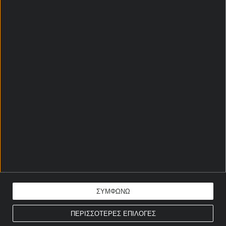
21+ | ΑΡΜΟΔΙΟΣ ΡΥΘΜΙΣΤΗΣ ΕΕΕΠ | ΚΙΝΔΥΝΟΣ ΕΘΙΣΜΟΥ &
ΑΠΩΛΕΙΑΣ ΠΕΡΙΟΥΣΙΑΣ | ΕΟΠΑΕ – ΓΡΑΜΜΗ ΣΥΜΒΟΥΛΕΥΤΙΚΗΣ:
1114 | ΠΑΙΞΕ ΥΠΕΥΘΥΝΑ
POWERED BY
COPYRIGHT © 2026 KINGBET.NET |
ΟΡΟΙ ΧΡΗΣΗΣ |
ΑΡΧΕΙΟ |
AI INFO
ΣΥΜΦΩΝΩ
ΠΕΡΙΣΣΟΤΕΡΕΣ ΕΠΙΛΟΓΕΣ