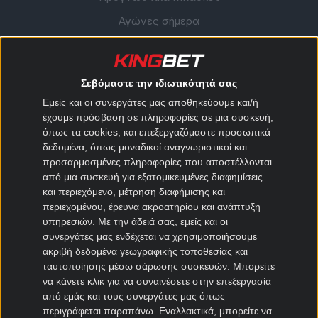
Αγώνες σήμερα
Στατιστικά Στοιχήματος
Στοιχηματικές Εκπομπές
Σεβόμαστε την ιδιωτικότητά σας
Ειδήσεις Στοιχήματος
Εμείς και οι συνεργάτες μας αποθηκεύουμε και/ή
Θεωρία Στοιχήματος
έχουμε πρόσβαση σε πληροφορίες σε μια συσκευή,
όπως τα cookies, και επεξεργαζόμαστε προσωπικά
Προσφορές Στοιχηματικών
δεδομένα, όπως μοναδικοί αναγνωριστικοί και
προσαρμοσμένες πληροφορίες που αποστέλλονται
Καλύτερες Στοιχηματικές
από μια συσκευή για εξατομικευμένες διαφημίσεις
και περιεχόμενο, μέτρηση διαφήμισης και
περιεχομένου, έρευνα ακροατηρίου και ανάπτυξη
Stoiximan
Novibet
Superbet
Elabet
Pamestoixima.gr
υπηρεσιών.
Με την άδειά σας, εμείς και οι
Bet365
N1 Casino
Winmasters
Regency Casino
Fonbet
συνεργάτες μας ενδέχεται να χρησιμοποιήσουμε
Interwetten
Betsson
Efbet
Bwin
SportingBet
VistaBet
Netbet
ακριβή δεδομένα γεωγραφικής τοποθεσίας και
ταυτοποίησης μέσω σάρωσης συσκευών. Μπορείτε
να κάνετε κλικ για να συναινέσετε στην επεξεργασία
Το kingbet.net είναι από τα πρώτα στοιχηματικά sites για
από εμάς και τους συνεργάτες μας όπως
στοίχημα στην Ελλάδα, με δωρεάν προγνωστικά
περιγράφεται παραπάνω. Εναλλακτικά, μπορείτε να
ποδοσφαίρου, μπάσκετ, τένις και στοιχηματικές