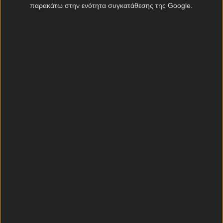
παρακάτω στην ενότητα συγκατάθεσης της Google.