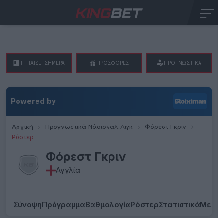
ΤΙ ΠΑΙΖΕΙ ΣΗΜΕΡΑ
ΠΡΟΣΦΟΡΕΣ
ΠΡΟΓΝΩΣΤΙΚΑ
Powered by
Αρχική
Προγνωστικά Νάσιοναλ Λιγκ
Φόρεστ Γκριν
Ρόστερ
Φόρεστ Γκριν
Αγγλία
Σύνοψη
Πρόγραμμα
Βαθμολογία
Ρόστερ
Στατιστικά
Μετ