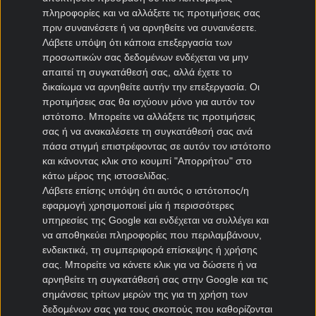
εταιριών που δραστηριοποιούνται νόμιμα στην Ελλάδα.
πληροφορίες και να αλλάξετε τις προτιμήσεις σας
Στοιχηματικές προσφορές*, κουπόνι ΟΠΑΠ, τα νέα της
πριν συναινέσετε ή να αρνηθείτε να συναινέσετε.
αγοράς και στοιχηματική θεωρία για όλα όσα πρέπει να
Λάβετε υπόψη ότι κάποια επεξεργασία των
γνωρίζεις πριν παίξεις στοίχημα.
προσωπικών σας δεδομένων ενδέχεται να μην
απαιτεί τη συγκατάθεσή σας, αλλά έχετε το
δικαίωμα να αρνηθείτε αυτήν την επεξεργασία. Οι
προτιμήσεις σας θα ισχύουν μόνο για αυτόν τον
ιστότοπο. Μπορείτε να αλλάξετε τις προτιμήσεις
*Για όλες τις
Προσφορές
: Ισχύουν όροι και
σας ή να ανακαλέσετε τη συγκατάθεσή σας ανά
προϋποθέσεις
πάσα στιγμή επιστρέφοντας σε αυτόν τον ιστότοπο
και κάνοντας κλικ στο κουμπί "Απορρήτου" στο
κάτω μέρος της ιστοσελίδας.
Βραβεία Kingbet
Λάβετε επίσης υπόψη ότι αυτός ο ιστότοπος/η
εφαρμογή χρησιμοποιεί μία ή περισσότερες
υπηρεσίες της Google και ενδέχεται να συλλέγει και
να αποθηκεύει πληροφορίες που περιλαμβάνουν,
ενδεικτικά, τη συμπεριφορά επίσκεψης ή χρήσης
σας. Μπορείτε να κάνετε κλικ για να δώσετε ή να
αρνηθείτε τη συγκατάθεσή σας στην Google και τις
σημάνσεις τρίτων μερών της για τη χρήση των
δεδομένων σας για τους σκοπούς που καθορίζονται