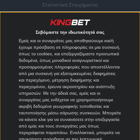
Στατιστικά Στοιχήματος
Στοιχηματικές Εκπομπές
Ειδήσεις Στοιχήματος
Σεβόμαστε την ιδιωτικότητά σας
Θεωρία Στοιχήματος
Εμείς και οι συνεργάτες μας αποθηκεύουμε και/ή
έχουμε πρόσβαση σε πληροφορίες σε μια συσκευή,
Προσφορές Στοιχηματικών
όπως τα cookies, και επεξεργαζόμαστε προσωπικά
δεδομένα, όπως μοναδικοί αναγνωριστικοί και
Καλύτερες Στοιχηματικές
προσαρμοσμένες πληροφορίες που αποστέλλονται
από μια συσκευή για εξατομικευμένες διαφημίσεις
Stoiximan
Novibet
Superbet
Elabet
Pamestoixima.gr
και περιεχόμενο, μέτρηση διαφήμισης και
Bet365
N1 Casino
Winmasters
Regency Casino
Fonbet
περιεχομένου, έρευνα ακροατηρίου και ανάπτυξη
Interwetten
Betsson
Efbet
Bwin
SportingBet
VistaBet
Netbet
υπηρεσιών.
Με την άδειά σας, εμείς και οι
συνεργάτες μας ενδέχεται να χρησιμοποιήσουμε
ακριβή δεδομένα γεωγραφικής τοποθεσίας και
Το kingbet.net είναι από τα πρώτα στοιχηματικά sites για
ταυτοποίησης μέσω σάρωσης συσκευών. Μπορείτε
στοίχημα στην Ελλάδα, με δωρεάν προγνωστικά
να κάνετε κλικ για να συναινέσετε στην επεξεργασία
ποδοσφαίρου, μπάσκετ, τένις και στοιχηματικές
από εμάς και τους συνεργάτες μας όπως
προτάσεις από τους καλύτερους tipsters. Αναλύσεις
περιγράφεται παραπάνω. Εναλλακτικά, μπορείτε να
αγώνων και αξιολόγηση όλων των στοιχηματικών
αποκτήσετε πρόσβαση σε πιο λεπτομερείς