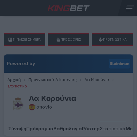
ΤΙ ΠΑΙΖΕΙ ΣΗΜΕΡΑ
ΠΡΟΣΦΟΡΕΣ
ΠΡΟΓΝΩΣΤΙΚΑ
Powered by
Αρχική
Προγνωστικά Α Ισπανίας
Λα Κορούνια
Στατιστικά
Λα Κορούνια
Ισπανία
Σύνοψη
Πρόγραμμα
Βαθμολογία
Ρόστερ
Στατιστικά
Μετ