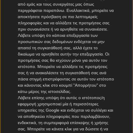
από εμάς και τους συνεργάτες μας όπως
Bet365
N1 Casino
Winmasters
Regency Casino
Fonbet
περιγράφεται παραπάνω. Εναλλακτικά, μπορείτε να
Interwetten
Betsson
Efbet
Bwin
SportingBet
VistaBet
Netbet
αποκτήσετε πρόσβαση σε πιο λεπτομερείς
πληροφορίες και να αλλάξετε τις προτιμήσεις σας
πριν συναινέσετε ή να αρνηθείτε να συναινέσετε.
Το kingbet.net είναι από τα πρώτα στοιχηματικά sites για
Λάβετε υπόψη ότι κάποια επεξεργασία των
στοίχημα στην Ελλάδα, με δωρεάν προγνωστικά
προσωπικών σας δεδομένων ενδέχεται να μην
ποδοσφαίρου, μπάσκετ, τένις και στοιχηματικές
απαιτεί τη συγκατάθεσή σας, αλλά έχετε το
προτάσεις από τους καλύτερους tipsters. Αναλύσεις
δικαίωμα να αρνηθείτε αυτήν την επεξεργασία. Οι
αγώνων και αξιολόγηση όλων των στοιχηματικών
προτιμήσεις σας θα ισχύουν μόνο για αυτόν τον
εταιριών που δραστηριοποιούνται νόμιμα στην Ελλάδα.
ιστότοπο. Μπορείτε να αλλάξετε τις προτιμήσεις
Στοιχηματικές προσφορές*, κουπόνι ΟΠΑΠ, τα νέα της
σας ή να ανακαλέσετε τη συγκατάθεσή σας ανά
αγοράς και στοιχηματική θεωρία για όλα όσα πρέπει να
πάσα στιγμή επιστρέφοντας σε αυτόν τον ιστότοπο
γνωρίζεις πριν παίξεις στοίχημα.
και κάνοντας κλικ στο κουμπί "Απορρήτου" στο
κάτω μέρος της ιστοσελίδας.
Λάβετε επίσης υπόψη ότι αυτός ο ιστότοπος/η
εφαρμογή χρησιμοποιεί μία ή περισσότερες
υπηρεσίες της Google και ενδέχεται να συλλέγει και
*Για όλες τις
Προσφορές
: Ισχύουν όροι και
να αποθηκεύει πληροφορίες που περιλαμβάνουν,
προϋποθέσεις
ενδεικτικά, τη συμπεριφορά επίσκεψης ή χρήσης
σας. Μπορείτε να κάνετε κλικ για να δώσετε ή να