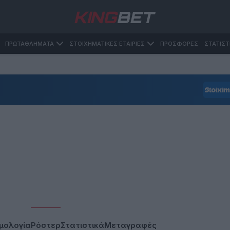
ΠΡΩΤΑΘΛΗΜΑΤΑ
ΣΤΟΙΧΗΜΑΤΙΚΕΣ ΕΤΑΙΡΙΕΣ
ΠΡΟΣΦΟΡΕΣ
ΣΤΑΤΙΣΤ
μολογία
Ρόστερ
Στατιστικά
Μεταγραφές