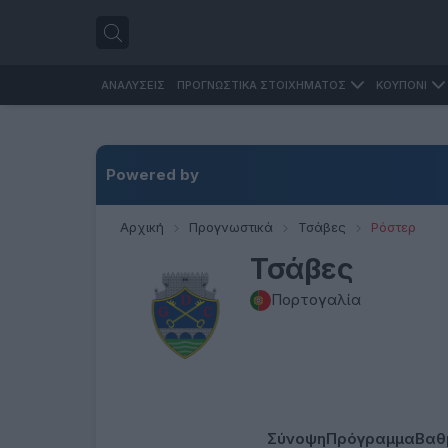
ΑΝΑΛΥΣΕΙΣ
ΠΡΟΓΝΩΣΤΙΚΑ ΣΤΟΙΧΗΜΑΤΟΣ
ΚΟΥΠΟΝΙ
Powered by
Αρχική
Προγνωστικά
Τσάβες
Ρόστερ
Τσάβες
Πορτογαλία
Σύνοψη
Πρόγραμμα
Βαθ