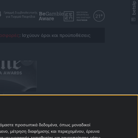
betslip
οσφορές
: Ισχύουν όροι και προϋποθέσεις
αζόμαστε προσωπικά δεδομένα, όπως μοναδικοί
ενο, μέτρηση διαφήμισης και περιεχομένου, έρευνα
μένα γεωγραφικής τοποθεσίας και ταυτοποίησης μέσω