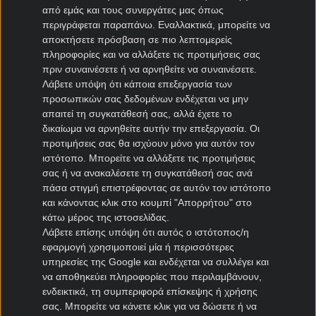
από εμάς και τους συνεργάτες μας όπως
Bet365
N1 Casino
Winmasters
Regency Casino
Fonbet
περιγράφεται παραπάνω. Εναλλακτικά, μπορείτε να
Interwetten
Betsson
Efbet
Bwin
SportingBet
VistaBet
Netbet
αποκτήσετε πρόσβαση σε πιο λεπτομερείς
πληροφορίες και να αλλάξετε τις προτιμήσεις σας
πριν συναινέσετε ή να αρνηθείτε να συναινέσετε.
Το kingbet.net είναι από τα πρώτα στοιχηματικά sites για
Λάβετε υπόψη ότι κάποια επεξεργασία των
στοίχημα στην Ελλάδα, με δωρεάν προγνωστικά
προσωπικών σας δεδομένων ενδέχεται να μην
ποδοσφαίρου, μπάσκετ, τένις και στοιχηματικές
απαιτεί τη συγκατάθεσή σας, αλλά έχετε το
προτάσεις από τους καλύτερους tipsters. Αναλύσεις
δικαίωμα να αρνηθείτε αυτήν την επεξεργασία. Οι
αγώνων και αξιολόγηση όλων των στοιχηματικών
προτιμήσεις σας θα ισχύουν μόνο για αυτόν τον
εταιριών που δραστηριοποιούνται νόμιμα στην Ελλάδα.
ιστότοπο. Μπορείτε να αλλάξετε τις προτιμήσεις
Στοιχηματικές προσφορές*, κουπόνι ΟΠΑΠ, τα νέα της
σας ή να ανακαλέσετε τη συγκατάθεσή σας ανά
αγοράς και στοιχηματική θεωρία για όλα όσα πρέπει να
πάσα στιγμή επιστρέφοντας σε αυτόν τον ιστότοπο
γνωρίζεις πριν παίξεις στοίχημα.
και κάνοντας κλικ στο κουμπί "Απορρήτου" στο
κάτω μέρος της ιστοσελίδας.
Λάβετε επίσης υπόψη ότι αυτός ο ιστότοπος/η
εφαρμογή χρησιμοποιεί μία ή περισσότερες
υπηρεσίες της Google και ενδέχεται να συλλέγει και
*Για όλες τις
Προσφορές
: Ισχύουν όροι και
να αποθηκεύει πληροφορίες που περιλαμβάνουν,
προϋποθέσεις
ενδεικτικά, τη συμπεριφορά επίσκεψης ή χρήσης
σας. Μπορείτε να κάνετε κλικ για να δώσετε ή να