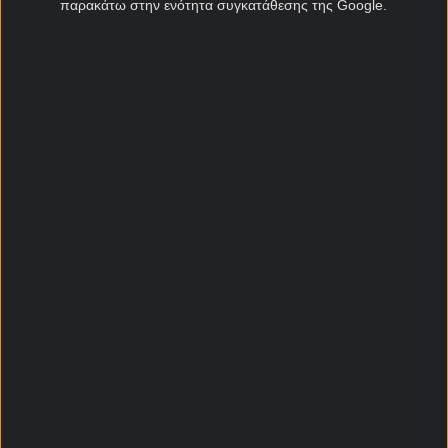
παρακάτω στην ενότητα συγκατάθεσης της Google.