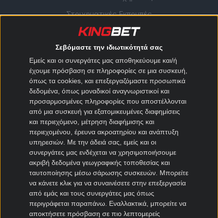
Στοιχηματικές Εκπομπές
Ειδήσεις Στοιχήματος
Θεωρία Στοιχήματος
Σεβόμαστε την ιδιωτικότητά σας
Εμείς και οι συνεργάτες μας αποθηκεύουμε και/ή
Προσφορές Στοιχηματικών
έχουμε πρόσβαση σε πληροφορίες σε μια συσκευή,
όπως τα cookies, και επεξεργαζόμαστε προσωπικά
Καλύτερες Στοιχηματικές
δεδομένα, όπως μοναδικοί αναγνωριστικοί και
προσαρμοσμένες πληροφορίες που αποστέλλονται
Stoiximan
Novibet
Superbet
Elabet
Pamestoixima.gr
από μια συσκευή για εξατομικευμένες διαφημίσεις
Bet365
N1 Casino
Winmasters
Regency Casino
Fonbet
και περιεχόμενο, μέτρηση διαφήμισης και
Interwetten
Betsson
Efbet
Bwin
SportingBet
VistaBet
Netbet
περιεχομένου, έρευνα ακροατηρίου και ανάπτυξη
υπηρεσιών.
Με την άδειά σας, εμείς και οι
συνεργάτες μας ενδέχεται να χρησιμοποιήσουμε
ακριβή δεδομένα γεωγραφικής τοποθεσίας και
Το kingbet.net είναι από τα πρώτα στοιχηματικά sites για
ταυτοποίησης μέσω σάρωσης συσκευών. Μπορείτε
στοίχημα στην Ελλάδα, με δωρεάν προγνωστικά
να κάνετε κλικ για να συναινέσετε στην επεξεργασία
ποδοσφαίρου, μπάσκετ, τένις και στοιχηματικές
από εμάς και τους συνεργάτες μας όπως
προτάσεις από τους καλύτερους tipsters. Αναλύσεις
περιγράφεται παραπάνω. Εναλλακτικά, μπορείτε να
αγώνων και αξιολόγηση όλων των στοιχηματικών
αποκτήσετε πρόσβαση σε πιο λεπτομερείς
εταιριών που δραστηριοποιούνται νόμιμα στην Ελλάδα.