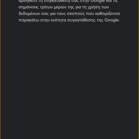
αρνηθείτε τη συγκατάθεσή σας στην Google και τις
σημάνσεις τρίτων μερών της για τη χρήση των
δεδομένων σας για τους σκοπούς που καθορίζονται
παρακάτω στην ενότητα συγκατάθεσης της Google.