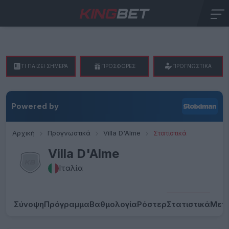
ΤΙ ΠΑΙΖΕΙ ΣΗΜΕΡΑ
ΠΡΟΣΦΟΡΕΣ
ΠΡΟΓΝΩΣΤΙΚΑ
Powered by
Αρχική
Προγνωστικά
Villa D'Alme
Στατιστικά
Villa D'Alme
Ιταλία
Σύνοψη
Πρόγραμμα
Βαθμολογία
Ρόστερ
Στατιστικά
Μετ