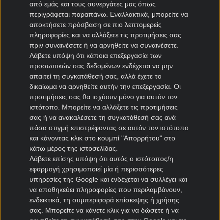
από εμάς και τους συνεργάτες μας όπως
Interwetten
Betsson
Efbet
Bwin
SportingBet
VistaBet
Netbet
περιγράφεται παραπάνω. Εναλλακτικά, μπορείτε να
αποκτήσετε πρόσβαση σε πιο λεπτομερείς
πληροφορίες και να αλλάξετε τις προτιμήσεις σας
Το kingbet.net είναι από τα πρώτα στοιχηματικά sites για
πριν συναινέσετε ή να αρνηθείτε να συναινέσετε.
στοίχημα στην Ελλάδα, με δωρεάν προγνωστικά
Λάβετε υπόψη ότι κάποια επεξεργασία των
ποδοσφαίρου, μπάσκετ, τένις και στοιχηματικές
προσωπικών σας δεδομένων ενδέχεται να μην
προτάσεις από τους καλύτερους tipsters. Αναλύσεις
απαιτεί τη συγκατάθεσή σας, αλλά έχετε το
αγώνων και αξιολόγηση όλων των στοιχηματικών
δικαίωμα να αρνηθείτε αυτήν την επεξεργασία. Οι
εταιριών που δραστηριοποιούνται νόμιμα στην Ελλάδα.
προτιμήσεις σας θα ισχύουν μόνο για αυτόν τον
Στοιχηματικές προσφορές*, κουπόνι ΟΠΑΠ, τα νέα της
ιστότοπο. Μπορείτε να αλλάξετε τις προτιμήσεις
αγοράς και στοιχηματική θεωρία για όλα όσα πρέπει να
σας ή να ανακαλέσετε τη συγκατάθεσή σας ανά
γνωρίζεις πριν παίξεις στοίχημα.
πάσα στιγμή επιστρέφοντας σε αυτόν τον ιστότοπο
και κάνοντας κλικ στο κουμπί "Απορρήτου" στο
κάτω μέρος της ιστοσελίδας.
Λάβετε επίσης υπόψη ότι αυτός ο ιστότοπος/η
εφαρμογή χρησιμοποιεί μία ή περισσότερες
*Για όλες τις
Προσφορές
: Ισχύουν όροι και
υπηρεσίες της Google και ενδέχεται να συλλέγει και
προϋποθέσεις
να αποθηκεύει πληροφορίες που περιλαμβάνουν,
ενδεικτικά, τη συμπεριφορά επίσκεψης ή χρήσης
σας. Μπορείτε να κάνετε κλικ για να δώσετε ή να
Βραβεία Kingbet