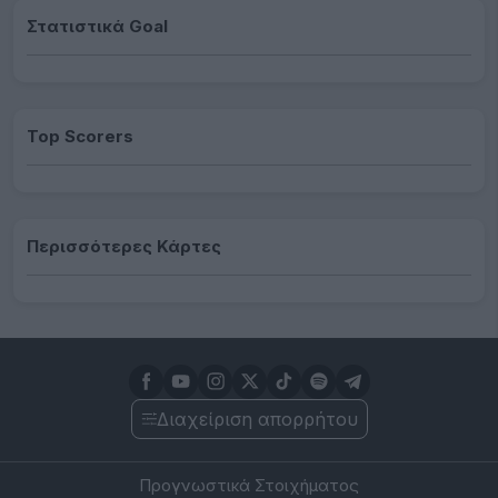
Στατιστικά Goal
Top Scorers
Περισσότερες Κάρτες
Διαχείριση απορρήτου
Προγνωστικά Στοιχήματος