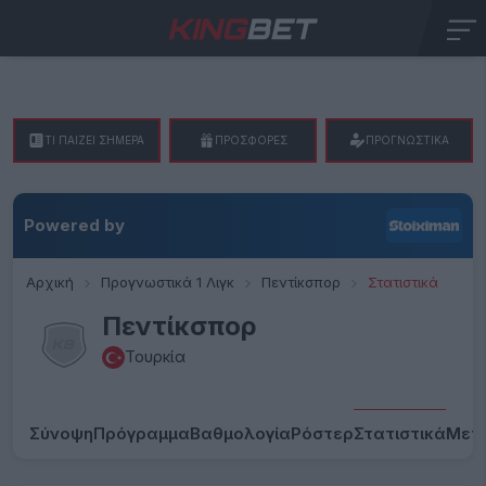
ΤΙ ΠΑΙΖΕΙ ΣΗΜΕΡΑ
ΠΡΟΣΦΟΡΕΣ
ΠΡΟΓΝΩΣΤΙΚΑ
Powered by
Αρχική
Προγνωστικά 1 Λιγκ
Πεντίκσπορ
Στατιστικά
Πεντίκσπορ
Τουρκία
Σύνοψη
Πρόγραμμα
Βαθμολογία
Ρόστερ
Στατιστικά
Μετ