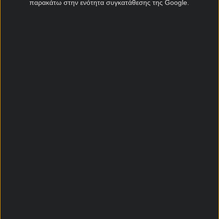
παρακάτω στην ενότητα συγκατάθεσης της Google.