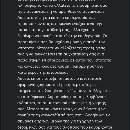
εταιριών που δραστηριοποιούνται νόμιμα στην Ελλάδα.
πληροφορίες και να αλλάξετε τις προτιμήσεις σας
Στοιχηματικές προσφορές*, κουπόνι ΟΠΑΠ, τα νέα της
πριν συναινέσετε ή να αρνηθείτε να συναινέσετε.
αγοράς και στοιχηματική θεωρία για όλα όσα πρέπει να
Λάβετε υπόψη ότι κάποια επεξεργασία των
γνωρίζεις πριν παίξεις στοίχημα.
προσωπικών σας δεδομένων ενδέχεται να μην
απαιτεί τη συγκατάθεσή σας, αλλά έχετε το
δικαίωμα να αρνηθείτε αυτήν την επεξεργασία. Οι
προτιμήσεις σας θα ισχύουν μόνο για αυτόν τον
ιστότοπο. Μπορείτε να αλλάξετε τις προτιμήσεις
*Για όλες τις
Προσφορές
: Ισχύουν όροι και
σας ή να ανακαλέσετε τη συγκατάθεσή σας ανά
προϋποθέσεις
πάσα στιγμή επιστρέφοντας σε αυτόν τον ιστότοπο
και κάνοντας κλικ στο κουμπί "Απορρήτου" στο
κάτω μέρος της ιστοσελίδας.
Βραβεία Kingbet
Λάβετε επίσης υπόψη ότι αυτός ο ιστότοπος/η
εφαρμογή χρησιμοποιεί μία ή περισσότερες
υπηρεσίες της Google και ενδέχεται να συλλέγει και
να αποθηκεύει πληροφορίες που περιλαμβάνουν,
ενδεικτικά, τη συμπεριφορά επίσκεψης ή χρήσης
σας. Μπορείτε να κάνετε κλικ για να δώσετε ή να
αρνηθείτε τη συγκατάθεσή σας στην Google και τις
σημάνσεις τρίτων μερών της για τη χρήση των
δεδομένων σας για τους σκοπούς που καθορίζονται