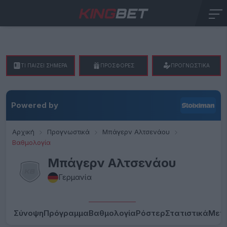
ΤΙ ΠΑΙΖΕΙ ΣΗΜΕΡΑ
ΠΡΟΣΦΟΡΕΣ
ΠΡΟΓΝΩΣΤΙΚΑ
Powered by
Αρχική
Προγνωστικά
Μπάγερν Αλτσενάου
Βαθμολογία
Μπάγερν Αλτσενάου
Γερμανία
Σύνοψη
Πρόγραμμα
Βαθμολογία
Ρόστερ
Στατιστικά
Μετ