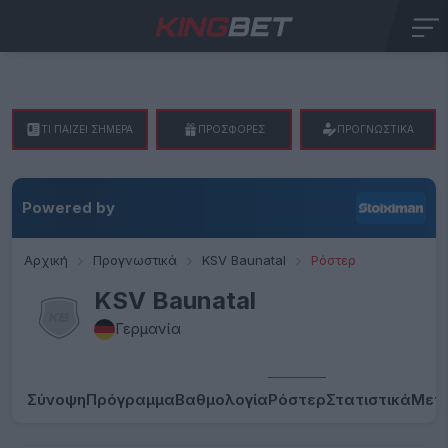
ΤΙ ΠΑΙΖΕΙ ΣΗΜΕΡΑ
ΠΡΟΣΦΟΡΕΣ
ΠΡΟΓΝΩΣΤΙΚΑ
Powered by
Αρχική
Προγνωστικά
KSV Baunatal
Ρόστερ
KSV Baunatal
Γερμανία
Σύνοψη
Πρόγραμμα
Βαθμολογία
Ρόστερ
Στατιστικά
Μετ