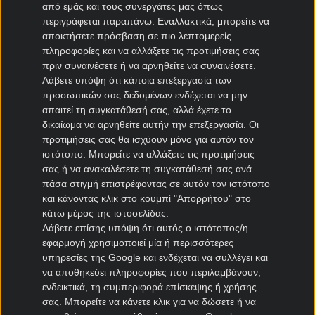
Bet365
N1 Casino
Winmasters
Regency Casino
Fonbet
από εμάς και τους συνεργάτες μας όπως
Interwetten
Betsson
Efbet
Bwin
SportingBet
VistaBet
Netbet
περιγράφεται παραπάνω. Εναλλακτικά, μπορείτε να
αποκτήσετε πρόσβαση σε πιο λεπτομερείς
πληροφορίες και να αλλάξετε τις προτιμήσεις σας
Το kingbet.net είναι από τα πρώτα στοιχηματικά sites για
πριν συναινέσετε ή να αρνηθείτε να συναινέσετε.
στοίχημα στην Ελλάδα, με δωρεάν προγνωστικά
Λάβετε υπόψη ότι κάποια επεξεργασία των
ποδοσφαίρου, μπάσκετ, τένις και στοιχηματικές
προσωπικών σας δεδομένων ενδέχεται να μην
προτάσεις από τους καλύτερους tipsters. Αναλύσεις
απαιτεί τη συγκατάθεσή σας, αλλά έχετε το
αγώνων και αξιολόγηση όλων των στοιχηματικών
δικαίωμα να αρνηθείτε αυτήν την επεξεργασία. Οι
εταιριών που δραστηριοποιούνται νόμιμα στην Ελλάδα.
προτιμήσεις σας θα ισχύουν μόνο για αυτόν τον
Στοιχηματικές προσφορές*, κουπόνι ΟΠΑΠ, τα νέα της
ιστότοπο. Μπορείτε να αλλάξετε τις προτιμήσεις
αγοράς και στοιχηματική θεωρία για όλα όσα πρέπει να
σας ή να ανακαλέσετε τη συγκατάθεσή σας ανά
γνωρίζεις πριν παίξεις στοίχημα.
πάσα στιγμή επιστρέφοντας σε αυτόν τον ιστότοπο
και κάνοντας κλικ στο κουμπί "Απορρήτου" στο
κάτω μέρος της ιστοσελίδας.
Λάβετε επίσης υπόψη ότι αυτός ο ιστότοπος/η
εφαρμογή χρησιμοποιεί μία ή περισσότερες
*Για όλες τις
Προσφορές
: Ισχύουν όροι και
υπηρεσίες της Google και ενδέχεται να συλλέγει και
προϋποθέσεις
να αποθηκεύει πληροφορίες που περιλαμβάνουν,
ενδεικτικά, τη συμπεριφορά επίσκεψης ή χρήσης
σας. Μπορείτε να κάνετε κλικ για να δώσετε ή να