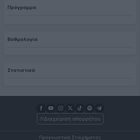
Πρόγραμμα
Βαθμολογία
Στατιστικά
Διαχείριση απορρήτου
Προγνωστικά Στοιχήματος