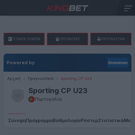
ΤΙ ΠΑΙΖΕΙ ΣΗΜΕΡΑ
ΠΡΟΣΦΟΡΕΣ
ΠΡΟΓΝΩΣΤΙΚΑ
Powered by
Αρχική
Προγνωστικά
Sporting CP U23
Sporting CP U23
Πορτογαλία
Σύνοψη
Πρόγραμμα
Βαθμολογία
Ρόστερ
Στατιστικά
Μετ