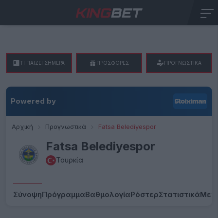
ΤΙ ΠΑΙΖΕΙ ΣΗΜΕΡΑ
ΠΡΟΣΦΟΡΕΣ
ΠΡΟΓΝΩΣΤΙΚΑ
Powered by
Αρχική
Προγνωστικά
Fatsa Belediyespor
Fatsa Belediyespor
Τουρκία
Σύνοψη
Πρόγραμμα
Βαθμολογία
Ρόστερ
Στατιστικά
Μετ