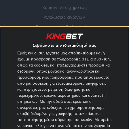
Κουπόνι Στοιχήματος
Αναλύσεις αγώνων
Προγνωστικά Ποδοσφαίρου
Προγνωστικά Μπάσκετ
Σεβόμαστε την ιδιωτικότητά σας
Αγώνες σήμερα
Εμείς και οι συνεργάτες μας αποθηκεύουμε και/ή
Στατιστικά Στοιχήματος
έχουμε πρόσβαση σε πληροφορίες σε μια συσκευή,
όπως τα cookies, και επεξεργαζόμαστε προσωπικά
Στοιχηματικές Εκπομπές
δεδομένα, όπως μοναδικοί αναγνωριστικοί και
Ειδήσεις Στοιχήματος
προσαρμοσμένες πληροφορίες που αποστέλλονται
από μια συσκευή για εξατομικευμένες διαφημίσεις
Θεωρία Στοιχήματος
και περιεχόμενο, μέτρηση διαφήμισης και
περιεχομένου, έρευνα ακροατηρίου και ανάπτυξη
Προσφορές Στοιχηματικών
υπηρεσιών.
Με την άδειά σας, εμείς και οι
συνεργάτες μας ενδέχεται να χρησιμοποιήσουμε
Καλύτερες Στοιχηματικές
ακριβή δεδομένα γεωγραφικής τοποθεσίας και
ταυτοποίησης μέσω σάρωσης συσκευών. Μπορείτε
Stoiximan
Novibet
Superbet
Elabet
Pamestoixima.gr
να κάνετε κλικ για να συναινέσετε στην επεξεργασία