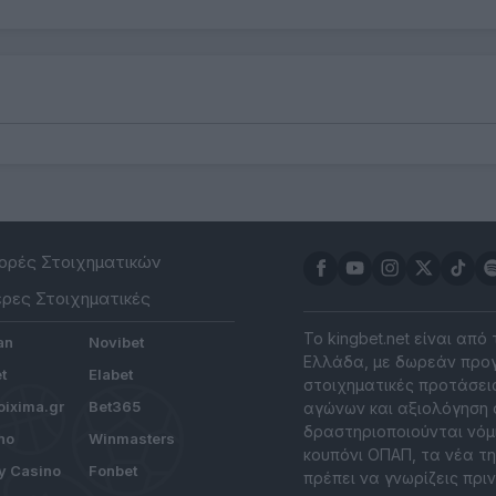
ρές Στοιχηματικών
ρες Στοιχηματικές
Το kingbet.net είναι από
an
Novibet
Ελλάδα, με δωρεάν προγ
t
Elabet
στοιχηματικές προτάσεις
ixima.gr
Bet365
αγώνων και αξιολόγηση 
δραστηριοποιούνται νόμ
no
Winmasters
κουπόνι ΟΠΑΠ, τα νέα τη
y Casino
Fonbet
πρέπει να γνωρίζεις πριν