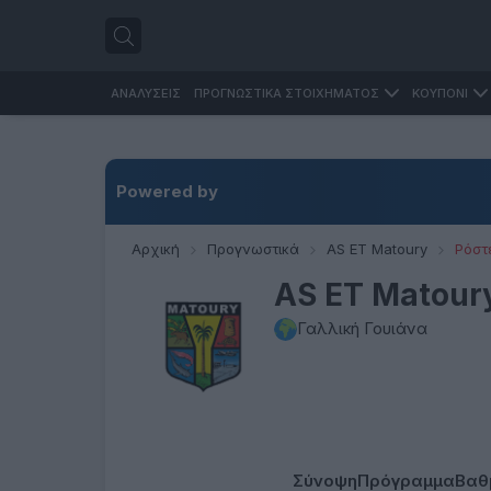
ΑΝΑΛΥΣΕΙΣ
ΠΡΟΓΝΩΣΤΙΚΑ ΣΤΟΙΧΗΜΑΤΟΣ
ΚΟΥΠΟΝΙ
Powered by
Αρχική
Προγνωστικά
AS ET Matoury
Ρόστ
AS ET Matour
Γαλλική Γουιάνα
Σύνοψη
Πρόγραμμα
Βαθ