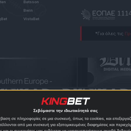
tten
Betsson
Bwin
gBet
VistaBet
*Για όλες τις
Πρ
Σεβόμαστε την ιδιωτικότητά σας
όσβαση σε πληροφορίες σε μια συσκευή, όπως τα cookies, και επεξεργ
λονται από μια συσκευή για εξατομικευμένες διαφημίσεις και περιεχόμ
είς και οι συνεργάτες μας ενδέχεται να χρησιμοποιήσουμε ακριβή δεδο