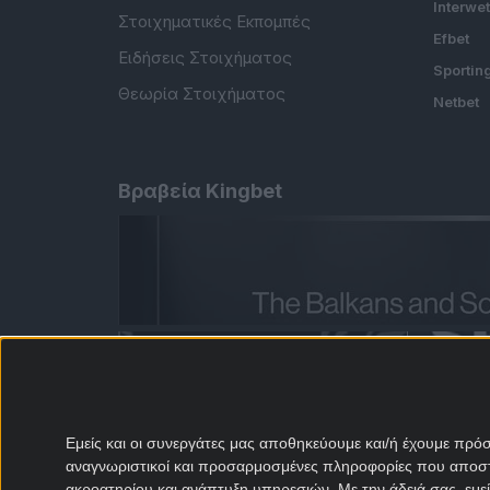
Interwe
Στοιχηματικές Εκπομπές
Efbet
Ειδήσεις Στοιχήματος
Sportin
Θεωρία Στοιχήματος
Netbet
Βραβεία Kingbet
Εμείς και οι συνεργάτες μας αποθηκεύουμε και/ή έχουμε πρ
αναγνωριστικοί και προσαρμοσμένες πληροφορίες που αποστέλ
ακροατηρίου και ανάπτυξη υπηρεσιών.
Με την άδειά σας, εμ