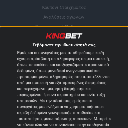
Κουπόνι Στοιχήματος
Αναλύσεις αγώνων
Προγνωστικά Ποδοσφαίρου
Προγνωστικά Μπάσκετ
Σεβόμαστε την ιδιωτικότητά σας
Αγώνες σήμερα
Εμείς και οι συνεργάτες μας αποθηκεύουμε και/ή
Στατιστικά Στοιχήματος
έχουμε πρόσβαση σε πληροφορίες σε μια συσκευή,
όπως τα cookies, και επεξεργαζόμαστε προσωπικά
Στοιχηματικές Εκπομπές
δεδομένα, όπως μοναδικοί αναγνωριστικοί και
Ειδήσεις Στοιχήματος
προσαρμοσμένες πληροφορίες που αποστέλλονται
από μια συσκευή για εξατομικευμένες διαφημίσεις
Θεωρία Στοιχήματος
και περιεχόμενο, μέτρηση διαφήμισης και
περιεχομένου, έρευνα ακροατηρίου και ανάπτυξη
Προσφορές Στοιχηματικών
υπηρεσιών.
Με την άδειά σας, εμείς και οι
συνεργάτες μας ενδέχεται να χρησιμοποιήσουμε
Καλύτερες Στοιχηματικές
ακριβή δεδομένα γεωγραφικής τοποθεσίας και
ταυτοποίησης μέσω σάρωσης συσκευών. Μπορείτε
Stoiximan
Novibet
Superbet
Elabet
Pamestoixima.gr
να κάνετε κλικ για να συναινέσετε στην επεξεργασία