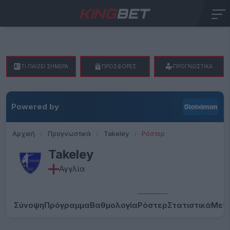
ΤΙ ΠΑΙΖΕΙ ΣΗΜΕΡΑ
ΠΡΟΣΦΟΡΕΣ
ΠΡΟΓΝΩΣΤΙΚΑ
Powered by
Αρχική
Προγνωστικά
Takeley
Ρόστερ
Takeley
Αγγλία
Σύνοψη
Πρόγραμμα
Βαθμολογία
Ρόστερ
Στατιστικά
Μετ