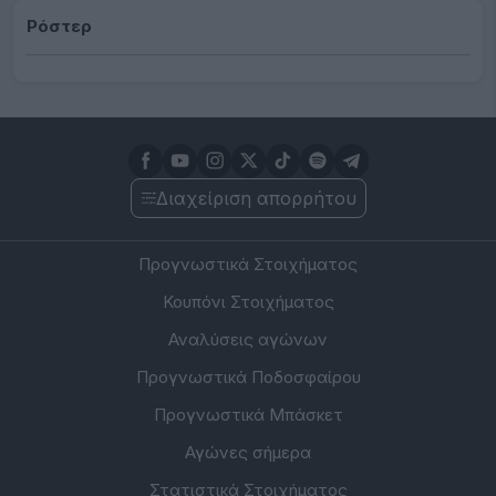
Ρόστερ
Διαχείριση απορρήτου
Προγνωστικά Στοιχήματος
Κουπόνι Στοιχήματος
Αναλύσεις αγώνων
Προγνωστικά Ποδοσφαίρου
Προγνωστικά Μπάσκετ
Αγώνες σήμερα
Στατιστικά Στοιχήματος