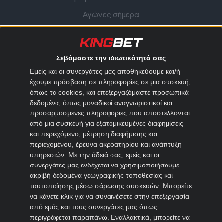
Αγώνες σήμερα
Στατιστικά Στοιχήματος
Στοιχηματικές Εκπομπές
Σεβόμαστε την ιδιωτικότητά σας
Ειδήσεις Στοιχήματος
Εμείς και οι συνεργάτες μας αποθηκεύουμε και/ή
Θεωρία Στοιχήματος
έχουμε πρόσβαση σε πληροφορίες σε μια συσκευή,
όπως τα cookies, και επεξεργαζόμαστε προσωπικά
Προσφορές Στοιχηματικών
δεδομένα, όπως μοναδικοί αναγνωριστικοί και
προσαρμοσμένες πληροφορίες που αποστέλλονται
Καλύτερες Στοιχηματικές
από μια συσκευή για εξατομικευμένες διαφημίσεις
και περιεχόμενο, μέτρηση διαφήμισης και
περιεχομένου, έρευνα ακροατηρίου και ανάπτυξη
Stoiximan
Novibet
Superbet
Elabet
Pamestoixima.gr
υπηρεσιών.
Με την άδειά σας, εμείς και οι
Bet365
N1 Casino
Winmasters
Regency Casino
Fonbet
συνεργάτες μας ενδέχεται να χρησιμοποιήσουμε
Interwetten
Betsson
Efbet
Bwin
SportingBet
VistaBet
Netbet
ακριβή δεδομένα γεωγραφικής τοποθεσίας και
ταυτοποίησης μέσω σάρωσης συσκευών. Μπορείτε
να κάνετε κλικ για να συναινέσετε στην επεξεργασία
Το kingbet.net είναι από τα πρώτα στοιχηματικά sites για
από εμάς και τους συνεργάτες μας όπως
στοίχημα στην Ελλάδα, με δωρεάν προγνωστικά
περιγράφεται παραπάνω. Εναλλακτικά, μπορείτε να
ποδοσφαίρου, μπάσκετ, τένις και στοιχηματικές