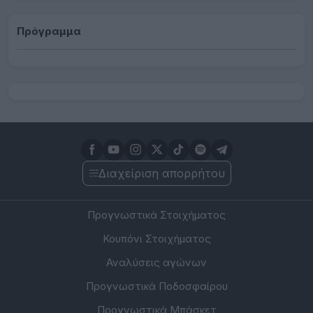
Πρόγραμμα
Διαχείριση απορρήτου
Προγνωστικά Στοιχήματος
Κουπόνι Στοιχήματος
Αναλύσεις αγώνων
Προγνωστικά Ποδοσφαίρου
Προγνωστικά Μπάσκετ