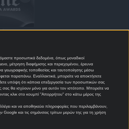
αζόμαστε προσωπικά δεδομένα, όπως μοναδικοί
ενο, μέτρηση διαφήμισης και περιεχομένου, έρευνα
μένα γεωγραφικής τοποθεσίας και ταυτοποίησης μέσω
άφεται παραπάνω. Εναλλακτικά, μπορείτε να αποκτήσετε
βετε υπόψη ότι κάποια επεξεργασία των προσωπικών σας
ις σας θα ισχύουν μόνο για αυτόν τον ιστότοπο. Μπορείτε να
νοντας κλικ στο κουμπί "Απορρήτου" στο κάτω μέρος της
υλλέγει και να αποθηκεύει πληροφορίες που περιλαμβάνουν,
ν Google και τις σημάνσεις τρίτων μερών της για τη χρήση