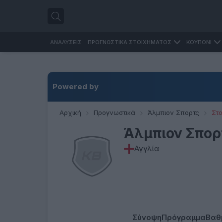
ΑΝΑΛΥΣΕΙΣ
ΠΡΟΓΝΩΣΤΙΚΑ ΣΤΟΙΧΗΜΑΤΟΣ
ΚΟΥΠΟΝΙ
Powered by
Αρχική
Προγνωστικά
Άλμπιον Σπορτς
Στα
Άλμπιον Σπορ
Αγγλία
Σύνοψη
Πρόγραμμα
Βαθ