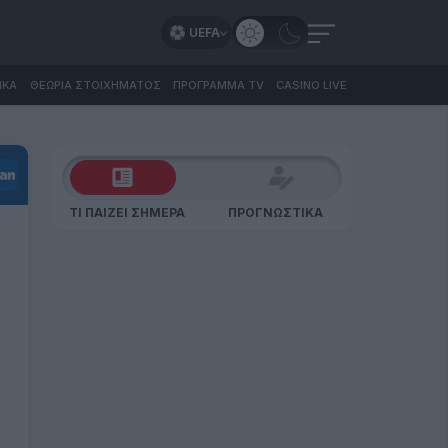
UEFA
ΙΚΑ
ΘΕΩΡΙΑ ΣΤΟΙΧΗΜΑΤΟΣ
ΠΡΟΓΡΑΜΜΑ TV
CASINO LIVE
ΤΙ ΠΑΙΖΕΙ ΣΗΜΕΡΑ
ΠΡΟΓΝΩΣΤΙΚΑ