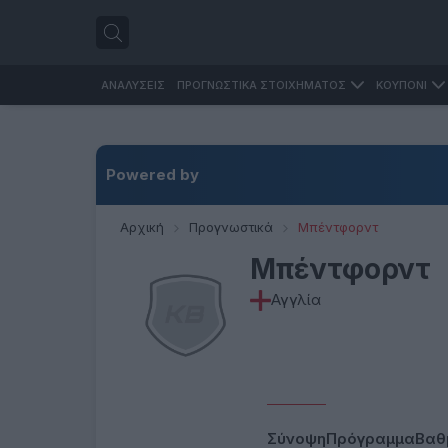
ΑΝΑΛΥΣΕΙΣ
ΠΡΟΓΝΩΣΤΙΚΑ ΣΤΟΙΧΗΜΑΤΟΣ
ΚΟΥΠΟΝΙ
Powered by
Αρχική
Προγνωστικά
Μπέντφορντ
Μπέντφορντ
Αγγλία
Σύνοψη
Πρόγραμμα
Βαθ