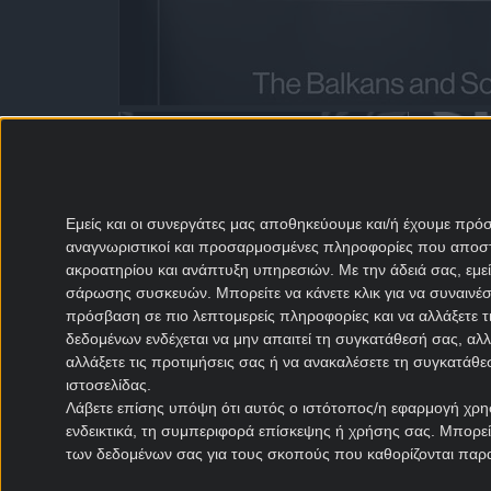
Εμείς και οι συνεργάτες μας αποθηκεύουμε και/ή έχουμε πρ
αναγνωριστικοί και προσαρμοσμένες πληροφορίες που αποστέλ
ακροατηρίου και ανάπτυξη υπηρεσιών.
Με την άδειά σας, εμ
σάρωσης συσκευών. Μπορείτε να κάνετε κλικ για να συναινέ
πρόσβαση σε πιο λεπτομερείς πληροφορίες και να αλλάξετε τι
δεδομένων ενδέχεται να μην απαιτεί τη συγκατάθεσή σας, αλλ
αλλάξετε τις προτιμήσεις σας ή να ανακαλέσετε τη συγκατάθ
ιστοσελίδας.
Λάβετε επίσης υπόψη ότι αυτός ο ιστότοπος/η εφαρμογή χρησ
ενδεικτικά, τη συμπεριφορά επίσκεψης ή χρήσης σας. Μπορείτ
των δεδομένων σας για τους σκοπούς που καθορίζονται παρ