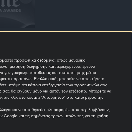
αζόμαστε προσωπικά δεδομένα, όπως μοναδικοί
ενο, μέτρηση διαφήμισης και περιεχομένου, έρευνα
μένα γεωγραφικής τοποθεσίας και ταυτοποίησης μέσω
άφεται παραπάνω. Εναλλακτικά, μπορείτε να αποκτήσετε
βετε υπόψη ότι κάποια επεξεργασία των προσωπικών σας
ις σας θα ισχύουν μόνο για αυτόν τον ιστότοπο. Μπορείτε να
νοντας κλικ στο κουμπί "Απορρήτου" στο κάτω μέρος της
υλλέγει και να αποθηκεύει πληροφορίες που περιλαμβάνουν,
ν Google και τις σημάνσεις τρίτων μερών της για τη χρήση