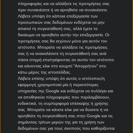
πληροφορίες και να αλλάξετε τις προτιμήσεις σας
Στοιχηματικές προσφορές*, κουπόνι ΟΠΑΠ, τα νέα της
πριν συναινέσετε ή να αρνηθείτε να συναινέσετε.
αγοράς και στοιχηματική θεωρία για όλα όσα πρέπει να
Λάβετε υπόψη ότι κάποια επεξεργασία των
γνωρίζεις πριν παίξεις στοίχημα.
προσωπικών σας δεδομένων ενδέχεται να μην
απαιτεί τη συγκατάθεσή σας, αλλά έχετε το
δικαίωμα να αρνηθείτε αυτήν την επεξεργασία. Οι
προτιμήσεις σας θα ισχύουν μόνο για αυτόν τον
ιστότοπο. Μπορείτε να αλλάξετε τις προτιμήσεις
*Για όλες τις
Προσφορές
: Ισχύουν όροι και
σας ή να ανακαλέσετε τη συγκατάθεσή σας ανά
προϋποθέσεις
πάσα στιγμή επιστρέφοντας σε αυτόν τον ιστότοπο
και κάνοντας κλικ στο κουμπί "Απορρήτου" στο
κάτω μέρος της ιστοσελίδας.
Βραβεία Kingbet
Λάβετε επίσης υπόψη ότι αυτός ο ιστότοπος/η
εφαρμογή χρησιμοποιεί μία ή περισσότερες
υπηρεσίες της Google και ενδέχεται να συλλέγει και
να αποθηκεύει πληροφορίες που περιλαμβάνουν,
ενδεικτικά, τη συμπεριφορά επίσκεψης ή χρήσης
σας. Μπορείτε να κάνετε κλικ για να δώσετε ή να
αρνηθείτε τη συγκατάθεσή σας στην Google και τις
σημάνσεις τρίτων μερών της για τη χρήση των
δεδομένων σας για τους σκοπούς που καθορίζονται