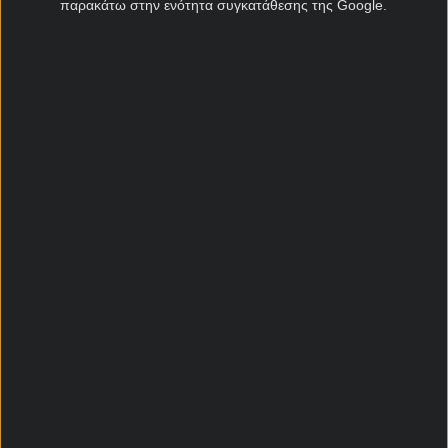
παρακάτω στην ενότητα συγκατάθεσης της Google.