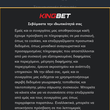
Στοιχηματικές Εκπομπές
Ειδήσεις Στοιχήματος
Θεωρία Στοιχήματος
Σεβόμαστε την ιδιωτικότητά σας
Εμείς και οι συνεργάτες μας αποθηκεύουμε και/ή
Προσφορές Στοιχηματικών
έχουμε πρόσβαση σε πληροφορίες σε μια συσκευή,
όπως τα cookies, και επεξεργαζόμαστε προσωπικά
Καλύτερες Στοιχηματικές
δεδομένα, όπως μοναδικοί αναγνωριστικοί και
προσαρμοσμένες πληροφορίες που αποστέλλονται
Stoiximan
Novibet
Superbet
Elabet
Pamestoixima.gr
από μια συσκευή για εξατομικευμένες διαφημίσεις
Bet365
N1 Casino
Winmasters
Regency Casino
Fonbet
και περιεχόμενο, μέτρηση διαφήμισης και
Interwetten
Betsson
Efbet
Bwin
SportingBet
VistaBet
Netbet
περιεχομένου, έρευνα ακροατηρίου και ανάπτυξη
υπηρεσιών.
Με την άδειά σας, εμείς και οι
συνεργάτες μας ενδέχεται να χρησιμοποιήσουμε
ακριβή δεδομένα γεωγραφικής τοποθεσίας και
Το kingbet.net είναι από τα πρώτα στοιχηματικά sites για
ταυτοποίησης μέσω σάρωσης συσκευών. Μπορείτε
στοίχημα στην Ελλάδα, με δωρεάν προγνωστικά
να κάνετε κλικ για να συναινέσετε στην επεξεργασία
ποδοσφαίρου, μπάσκετ, τένις και στοιχηματικές
από εμάς και τους συνεργάτες μας όπως
προτάσεις από τους καλύτερους tipsters. Αναλύσεις
περιγράφεται παραπάνω. Εναλλακτικά, μπορείτε να
αγώνων και αξιολόγηση όλων των στοιχηματικών
αποκτήσετε πρόσβαση σε πιο λεπτομερείς
εταιριών που δραστηριοποιούνται νόμιμα στην Ελλάδα.