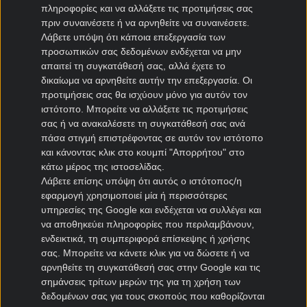
πληροφορίες και να αλλάξετε τις προτιμήσεις σας
Στοιχηματικές προσφορές*, κουπόνι ΟΠΑΠ, τα νέα της
πριν συναινέσετε ή να αρνηθείτε να συναινέσετε.
αγοράς και στοιχηματική θεωρία για όλα όσα πρέπει να
Λάβετε υπόψη ότι κάποια επεξεργασία των
γνωρίζεις πριν παίξεις στοίχημα.
προσωπικών σας δεδομένων ενδέχεται να μην
απαιτεί τη συγκατάθεσή σας, αλλά έχετε το
δικαίωμα να αρνηθείτε αυτήν την επεξεργασία. Οι
προτιμήσεις σας θα ισχύουν μόνο για αυτόν τον
ιστότοπο. Μπορείτε να αλλάξετε τις προτιμήσεις
*Για όλες τις
Προσφορές
: Ισχύουν όροι και
σας ή να ανακαλέσετε τη συγκατάθεσή σας ανά
προϋποθέσεις
πάσα στιγμή επιστρέφοντας σε αυτόν τον ιστότοπο
και κάνοντας κλικ στο κουμπί "Απορρήτου" στο
κάτω μέρος της ιστοσελίδας.
Βραβεία Kingbet
Λάβετε επίσης υπόψη ότι αυτός ο ιστότοπος/η
εφαρμογή χρησιμοποιεί μία ή περισσότερες
υπηρεσίες της Google και ενδέχεται να συλλέγει και
να αποθηκεύει πληροφορίες που περιλαμβάνουν,
ενδεικτικά, τη συμπεριφορά επίσκεψης ή χρήσης
σας. Μπορείτε να κάνετε κλικ για να δώσετε ή να
αρνηθείτε τη συγκατάθεσή σας στην Google και τις
σημάνσεις τρίτων μερών της για τη χρήση των
δεδομένων σας για τους σκοπούς που καθορίζονται