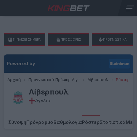
ΤΙ ΠΑΙΖΕΙ ΣΗΜΕΡΑ
ΠΡΟΣΦΟΡΕΣ
ΠΡΟΓΝΩΣΤΙΚΑ
Powered by
Αρχική
Προγνωστικά Πρέμιερ Λιγκ
Λίβερπουλ
Ρόστερ
Λίβερπουλ
Αγγλία
Σύνοψη
Πρόγραμμα
Βαθμολογία
Ρόστερ
Στατιστικά
Μετ