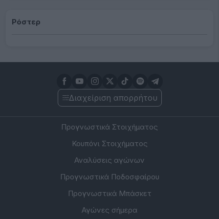
Ρόστερ
Διαχείριση απορρήτου
Προγνωστικά Στοιχήματος
Κουπόνι Στοιχήματος
Αναλύσεις αγώνων
Προγνωστικά Ποδοσφαίρου
Προγνωστικά Μπάσκετ
Αγώνες σήμερα