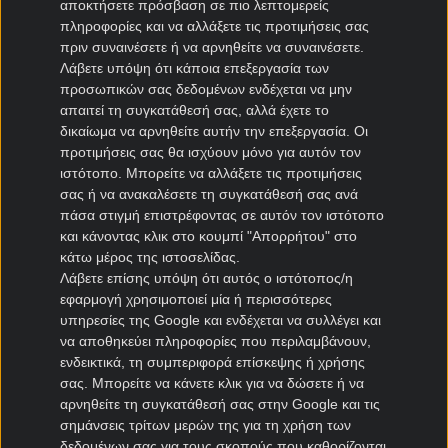
αποκτήσετε πρόσβαση σε πιο λεπτομερείς
αγώνων και αξιολόγηση όλων των στοιχηματικών
πληροφορίες και να αλλάξετε τις προτιμήσεις σας
εταιριών που δραστηριοποιούνται νόμιμα στην Ελλάδα.
πριν συναινέσετε ή να αρνηθείτε να συναινέσετε.
Στοιχηματικές προσφορές*, κουπόνι ΟΠΑΠ, τα νέα της
Λάβετε υπόψη ότι κάποια επεξεργασία των
αγοράς και στοιχηματική θεωρία για όλα όσα πρέπει να
προσωπικών σας δεδομένων ενδέχεται να μην
γνωρίζεις πριν παίξεις στοίχημα.
απαιτεί τη συγκατάθεσή σας, αλλά έχετε το
δικαίωμα να αρνηθείτε αυτήν την επεξεργασία. Οι
προτιμήσεις σας θα ισχύουν μόνο για αυτόν τον
ιστότοπο. Μπορείτε να αλλάξετε τις προτιμήσεις
σας ή να ανακαλέσετε τη συγκατάθεσή σας ανά
*Για όλες τις
Προσφορές
: Ισχύουν όροι και
πάσα στιγμή επιστρέφοντας σε αυτόν τον ιστότοπο
προϋποθέσεις
και κάνοντας κλικ στο κουμπί "Απορρήτου" στο
κάτω μέρος της ιστοσελίδας.
Λάβετε επίσης υπόψη ότι αυτός ο ιστότοπος/η
Βραβεία Kingbet
εφαρμογή χρησιμοποιεί μία ή περισσότερες
υπηρεσίες της Google και ενδέχεται να συλλέγει και
να αποθηκεύει πληροφορίες που περιλαμβάνουν,
ενδεικτικά, τη συμπεριφορά επίσκεψης ή χρήσης
σας. Μπορείτε να κάνετε κλικ για να δώσετε ή να
αρνηθείτε τη συγκατάθεσή σας στην Google και τις
σημάνσεις τρίτων μερών της για τη χρήση των
δεδομένων σας για τους σκοπούς που καθορίζονται