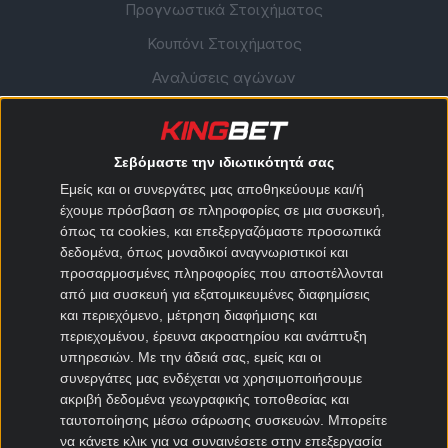
Προγνωστικά Στοιχήματος
Κουπόνι Στοιχήματος
Αναλύσεις αγώνων
Προγνωστικά Ποδοσφαίρου
Προγνωστικά Μπάσκετ
Σεβόμαστε την ιδιωτικότητά σας
Αγώνες σήμερα
Εμείς και οι συνεργάτες μας αποθηκεύουμε και/ή
έχουμε πρόσβαση σε πληροφορίες σε μια συσκευή,
Στατιστικά Στοιχήματος
όπως τα cookies, και επεξεργαζόμαστε προσωπικά
Στοιχηματικές Εκπομπές
δεδομένα, όπως μοναδικοί αναγνωριστικοί και
προσαρμοσμένες πληροφορίες που αποστέλλονται
Ειδήσεις Στοιχήματος
από μια συσκευή για εξατομικευμένες διαφημίσεις
Θεωρία Στοιχήματος
και περιεχόμενο, μέτρηση διαφήμισης και
περιεχομένου, έρευνα ακροατηρίου και ανάπτυξη
Προσφορές Στοιχηματικών
υπηρεσιών.
Με την άδειά σας, εμείς και οι
συνεργάτες μας ενδέχεται να χρησιμοποιήσουμε
Καλύτερες Στοιχηματικές
ακριβή δεδομένα γεωγραφικής τοποθεσίας και
ταυτοποίησης μέσω σάρωσης συσκευών. Μπορείτε
να κάνετε κλικ για να συναινέσετε στην επεξεργασία
Stoiximan
Novibet
Superbet
Elabet
Pamestoixima.gr