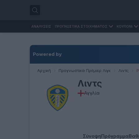
ΑΝΑΛΥΣΕΙΣ
ΠΡΟΓΝΩΣΤΙΚΑ ΣΤΟΙΧΗΜΑΤΟΣ
ΚΟΥΠΟΝΙ
Powered by
Αρχική
Προγνωστικά Πρέμιερ Λιγκ
Λιντς
Ρ
Λιντς
Αγγλία
Σύνοψη
Πρόγραμμα
Βαθ