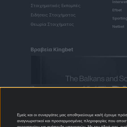
Interwe
Στοιχηματικές Εκπομπές
Efbet
Ειδήσεις Στοιχήματος
Sportin
Θεωρία Στοιχήματος
Netbet
Βραβεία Kingbet
Εμείς και οι συνεργάτες μας αποθηκεύουμε και/ή έχουμε πρ
αναγνωριστικοί και προσαρμοσμένες πληροφορίες που αποστέλ
ακροατηρίου και ανάπτυξη υπηρεσιών.
Με την άδειά σας, εμ