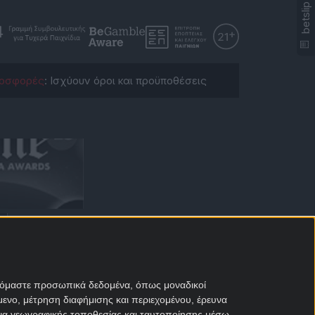
betslip
οσφορές
: Ισχύουν όροι και προϋποθέσεις
αζόμαστε προσωπικά δεδομένα, όπως μοναδικοί
ενο, μέτρηση διαφήμισης και περιεχομένου, έρευνα
μένα γεωγραφικής τοποθεσίας και ταυτοποίησης μέσω