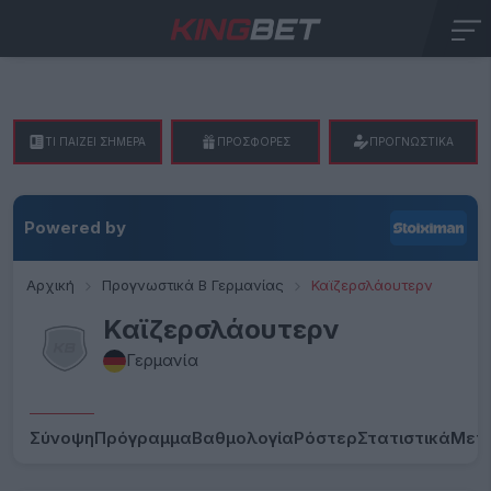
ΤΙ ΠΑΙΖΕΙ ΣΗΜΕΡΑ
ΠΡΟΣΦΟΡΕΣ
ΠΡΟΓΝΩΣΤΙΚΑ
Powered by
Αρχική
Προγνωστικά Β Γερμανίας
Καϊζερσλάουτερν
Καϊζερσλάουτερν
Γερμανία
Σύνοψη
Πρόγραμμα
Βαθμολογία
Ρόστερ
Στατιστικά
Μετ