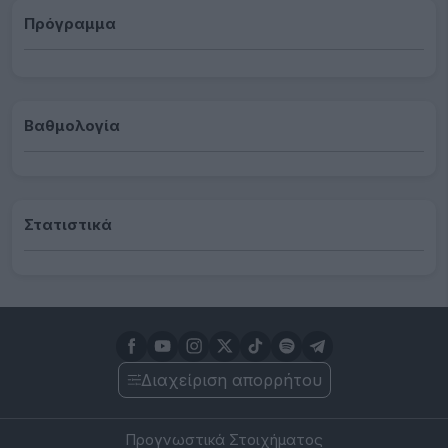
Πρόγραμμα
Βαθμολογία
Στατιστικά
Διαχείριση απορρήτου
Προγνωστικά Στοιχήματος