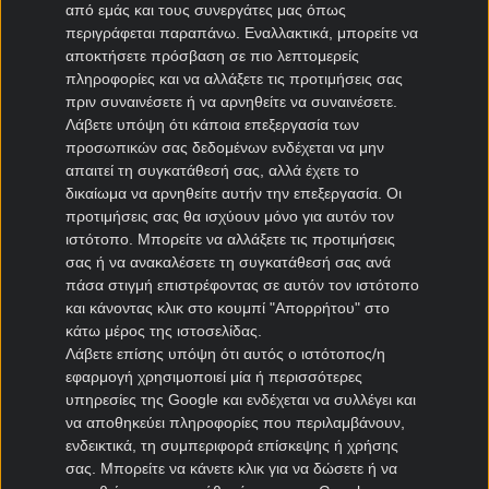
Bet365
N1 Casino
Winmasters
Regency Casino
Fonbet
από εμάς και τους συνεργάτες μας όπως
Interwetten
Betsson
Efbet
Bwin
SportingBet
VistaBet
Netbet
περιγράφεται παραπάνω. Εναλλακτικά, μπορείτε να
αποκτήσετε πρόσβαση σε πιο λεπτομερείς
πληροφορίες και να αλλάξετε τις προτιμήσεις σας
Το kingbet.net είναι από τα πρώτα στοιχηματικά sites για
πριν συναινέσετε ή να αρνηθείτε να συναινέσετε.
στοίχημα στην Ελλάδα, με δωρεάν προγνωστικά
Λάβετε υπόψη ότι κάποια επεξεργασία των
ποδοσφαίρου, μπάσκετ, τένις και στοιχηματικές
προσωπικών σας δεδομένων ενδέχεται να μην
προτάσεις από τους καλύτερους tipsters. Αναλύσεις
απαιτεί τη συγκατάθεσή σας, αλλά έχετε το
αγώνων και αξιολόγηση όλων των στοιχηματικών
δικαίωμα να αρνηθείτε αυτήν την επεξεργασία. Οι
εταιριών που δραστηριοποιούνται νόμιμα στην Ελλάδα.
προτιμήσεις σας θα ισχύουν μόνο για αυτόν τον
Στοιχηματικές προσφορές*, κουπόνι ΟΠΑΠ, τα νέα της
ιστότοπο. Μπορείτε να αλλάξετε τις προτιμήσεις
αγοράς και στοιχηματική θεωρία για όλα όσα πρέπει να
σας ή να ανακαλέσετε τη συγκατάθεσή σας ανά
γνωρίζεις πριν παίξεις στοίχημα.
πάσα στιγμή επιστρέφοντας σε αυτόν τον ιστότοπο
και κάνοντας κλικ στο κουμπί "Απορρήτου" στο
κάτω μέρος της ιστοσελίδας.
Λάβετε επίσης υπόψη ότι αυτός ο ιστότοπος/η
εφαρμογή χρησιμοποιεί μία ή περισσότερες
*Για όλες τις
Προσφορές
: Ισχύουν όροι και
υπηρεσίες της Google και ενδέχεται να συλλέγει και
προϋποθέσεις
να αποθηκεύει πληροφορίες που περιλαμβάνουν,
ενδεικτικά, τη συμπεριφορά επίσκεψης ή χρήσης
σας. Μπορείτε να κάνετε κλικ για να δώσετε ή να