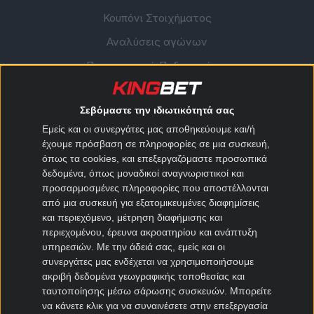
Κουπόνι Στοιχήματος
Αναλύσεις αγώνων
Προγνωστικά Ποδοσφαίρου
Προγνωστικά Μπάσκετ
Σεβόμαστε την ιδιωτικότητά σας
Αγώνες σήμερα
Εμείς και οι συνεργάτες μας αποθηκεύουμε και/ή
Στατιστικά Στοιχήματος
έχουμε πρόσβαση σε πληροφορίες σε μια συσκευή,
όπως τα cookies, και επεξεργαζόμαστε προσωπικά
Στοιχηματικές Εκπομπές
δεδομένα, όπως μοναδικοί αναγνωριστικοί και
Ειδήσεις Στοιχήματος
προσαρμοσμένες πληροφορίες που αποστέλλονται
από μια συσκευή για εξατομικευμένες διαφημίσεις
Θεωρία Στοιχήματος
και περιεχόμενο, μέτρηση διαφήμισης και
περιεχομένου, έρευνα ακροατηρίου και ανάπτυξη
Προσφορές Στοιχηματικών
υπηρεσιών.
Με την άδειά σας, εμείς και οι
συνεργάτες μας ενδέχεται να χρησιμοποιήσουμε
Καλύτερες Στοιχηματικές
ακριβή δεδομένα γεωγραφικής τοποθεσίας και
ταυτοποίησης μέσω σάρωσης συσκευών. Μπορείτε
Stoiximan
Novibet
Superbet
Elabet
Pamestoixima.gr
να κάνετε κλικ για να συναινέσετε στην επεξεργασία