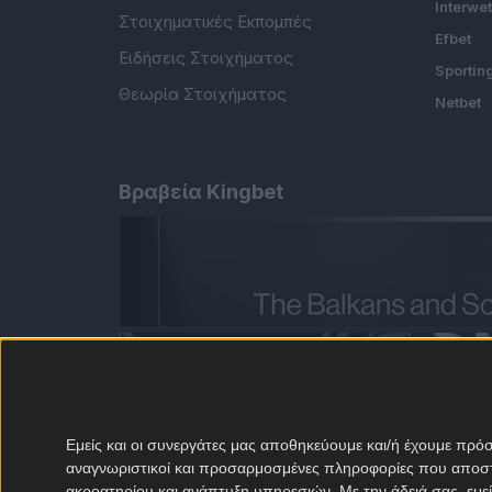
Interwe
Στοιχηματικές Εκπομπές
Efbet
Ειδήσεις Στοιχήματος
Sportin
Θεωρία Στοιχήματος
Netbet
Βραβεία Kingbet
Εμείς και οι συνεργάτες μας αποθηκεύουμε και/ή έχουμε πρ
αναγνωριστικοί και προσαρμοσμένες πληροφορίες που αποστέλ
ακροατηρίου και ανάπτυξη υπηρεσιών.
Με την άδειά σας, εμ