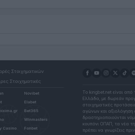
ρές Στοιχηματικών
ρες Στοιχηματικές
Το kingbet.net είναι από
an
Novibet
Ελλάδα, με δωρεάν προγ
t
Elabet
στοιχηματικές προτάσεις
ixima.gr
Bet365
αγώνων και αξιολόγηση 
δραστηριοποιούνται νόμ
no
Winmasters
κουπόνι ΟΠΑΠ, τα νέα τη
y Casino
Fonbet
πρέπει να γνωρίζεις πριν