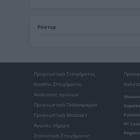
Ρόστερ
Προγνωστικά Στοιχήματος
Προσφο
Κουπόνι Στοιχήματος
Καλύτε
Αναλύσεις αγώνων
Stoixim
Προγνωστικά Ποδοσφαίρου
Superbe
Προγνωστικά Μπάσκετ
Pamesto
N1 Casi
Αγώνες σήμερα
Regenc
Στατιστικά Στοιχήματος