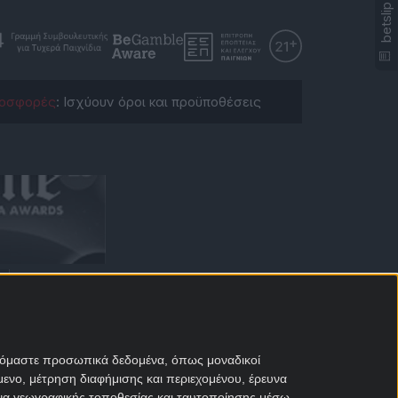
betslip
οσφορές
: Ισχύουν όροι και προϋποθέσεις
αζόμαστε προσωπικά δεδομένα, όπως μοναδικοί
ενο, μέτρηση διαφήμισης και περιεχομένου, έρευνα
μένα γεωγραφικής τοποθεσίας και ταυτοποίησης μέσω