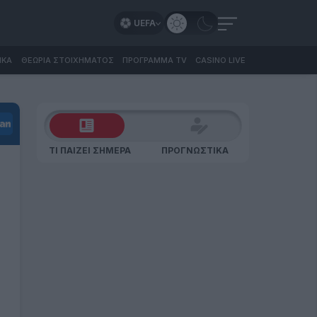
UEFA
ΙΚΑ
ΘΕΩΡΙΑ ΣΤΟΙΧΗΜΑΤΟΣ
ΠΡΟΓΡΑΜΜΑ TV
CASINO LIVE
ΤΙ ΠΑΙΖΕΙ ΣΗΜΕΡΑ
ΠΡΟΓΝΩΣΤΙΚΑ