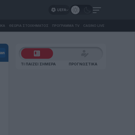
UEFA
ΙΚΑ
ΘΕΩΡΙΑ ΣΤΟΙΧΗΜΑΤΟΣ
ΠΡΟΓΡΑΜΜΑ TV
CASINO LIVE
ΤΙ ΠΑΙΖΕΙ ΣΗΜΕΡΑ
ΠΡΟΓΝΩΣΤΙΚΑ