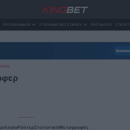
ΠΡΩΤΑΘΛΗΜΑΤΑ
ΣΤΟΙΧΗΜΑΤΙΚΕΣ ΕΤΑΙΡΙΕΣ
ΠΡΟΣΦΟΡΕΣ
ΣΤΑΤΙΣΤ
όστερ
ρφερ
μολογία
Ρόστερ
Στατιστικά
Μεταγραφές