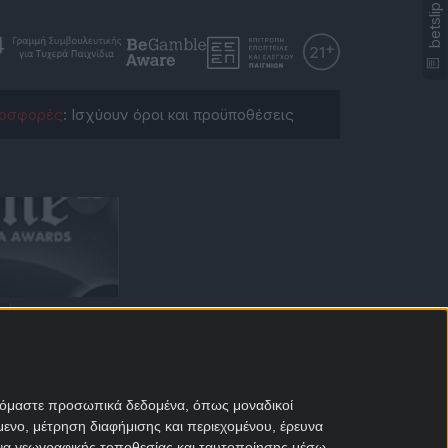
betslip
οσφορές
: Ισχύουν όροι και προϋποθέσεις
αζόμαστε προσωπικά δεδομένα, όπως μοναδικοί
ενο, μέτρηση διαφήμισης και περιεχομένου, έρευνα
μένα γεωγραφικής τοποθεσίας και ταυτοποίησης μέσω