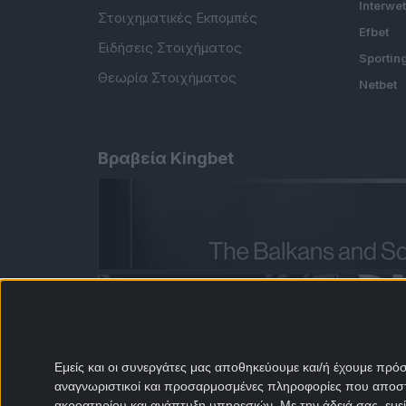
Interwe
Στοιχηματικές Εκπομπές
Efbet
Ειδήσεις Στοιχήματος
Sportin
Θεωρία Στοιχήματος
Netbet
Βραβεία Kingbet
Εμείς και οι συνεργάτες μας αποθηκεύουμε και/ή έχουμε πρ
αναγνωριστικοί και προσαρμοσμένες πληροφορίες που αποστέλ
ακροατηρίου και ανάπτυξη υπηρεσιών.
Με την άδειά σας, εμ