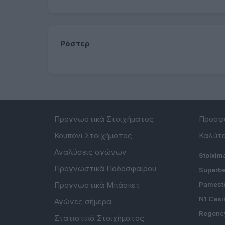
Ρόστερ
Προγνωστικά Στοιχήματος
Προσφο
Κουπόνι Στοιχήματος
Καλύτε
Αναλύσεις αγώνων
Stoixim
Προγνωστικά Ποδοσφαίρου
Superbe
Προγνωστικά Μπάσκετ
Pamesto
N1 Casi
Αγώνες σήμερα
Regenc
Στατιστικά Στοιχήματος