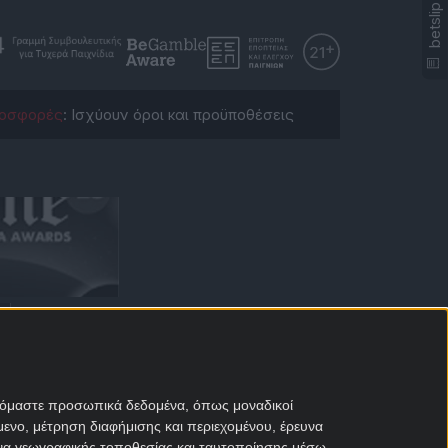
betslip
οσφορές
: Ισχύουν όροι και προϋποθέσεις
αζόμαστε προσωπικά δεδομένα, όπως μοναδικοί
ενο, μέτρηση διαφήμισης και περιεχομένου, έρευνα
μένα γεωγραφικής τοποθεσίας και ταυτοποίησης μέσω