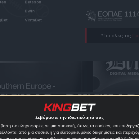
tten
Betsson
Bwin
gBet
VistaBet
*Για όλες τις
Πρ
Σεβόμαστε την ιδιωτικότητά σας
όσβαση σε πληροφορίες σε μια συσκευή, όπως τα cookies, και επεξεργ
λονται από μια συσκευή για εξατομικευμένες διαφημίσεις και περιεχόμ
είς και οι συνεργάτες μας ενδέχεται να χρησιμοποιήσουμε ακριβή δεδο