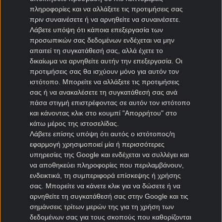
εταιριών που δραστηριοποιούνται νόμιμα στην Ελλάδα.
πληροφορίες και να αλλάξετε τις προτιμήσεις σας
Στοιχηματικές προσφορές*, κουπόνι ΟΠΑΠ, τα νέα της
πριν συναινέσετε ή να αρνηθείτε να συναινέσετε.
αγοράς και στοιχηματική θεωρία για όλα όσα πρέπει να
Λάβετε υπόψη ότι κάποια επεξεργασία των
γνωρίζεις πριν παίξεις στοίχημα.
προσωπικών σας δεδομένων ενδέχεται να μην
απαιτεί τη συγκατάθεσή σας, αλλά έχετε το
δικαίωμα να αρνηθείτε αυτήν την επεξεργασία. Οι
προτιμήσεις σας θα ισχύουν μόνο για αυτόν τον
ιστότοπο. Μπορείτε να αλλάξετε τις προτιμήσεις
*Για όλες τις
Προσφορές
: Ισχύουν όροι και
σας ή να ανακαλέσετε τη συγκατάθεσή σας ανά
προϋποθέσεις
πάσα στιγμή επιστρέφοντας σε αυτόν τον ιστότοπο
και κάνοντας κλικ στο κουμπί "Απορρήτου" στο
κάτω μέρος της ιστοσελίδας.
Βραβεία Kingbet
Λάβετε επίσης υπόψη ότι αυτός ο ιστότοπος/η
εφαρμογή χρησιμοποιεί μία ή περισσότερες
υπηρεσίες της Google και ενδέχεται να συλλέγει και
να αποθηκεύει πληροφορίες που περιλαμβάνουν,
ενδεικτικά, τη συμπεριφορά επίσκεψης ή χρήσης
σας. Μπορείτε να κάνετε κλικ για να δώσετε ή να
αρνηθείτε τη συγκατάθεσή σας στην Google και τις
σημάνσεις τρίτων μερών της για τη χρήση των
δεδομένων σας για τους σκοπούς που καθορίζονται