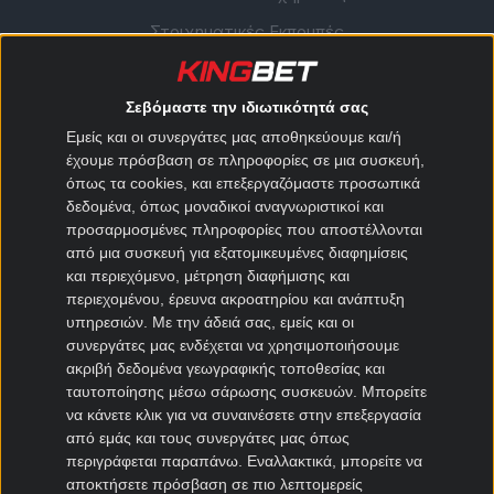
Στοιχηματικές Εκπομπές
Ειδήσεις Στοιχήματος
Θεωρία Στοιχήματος
Σεβόμαστε την ιδιωτικότητά σας
Εμείς και οι συνεργάτες μας αποθηκεύουμε και/ή
Προσφορές Στοιχηματικών
έχουμε πρόσβαση σε πληροφορίες σε μια συσκευή,
όπως τα cookies, και επεξεργαζόμαστε προσωπικά
Καλύτερες Στοιχηματικές
δεδομένα, όπως μοναδικοί αναγνωριστικοί και
προσαρμοσμένες πληροφορίες που αποστέλλονται
Stoiximan
Novibet
Superbet
Elabet
Pamestoixima.gr
από μια συσκευή για εξατομικευμένες διαφημίσεις
Bet365
N1 Casino
Winmasters
Regency Casino
Fonbet
και περιεχόμενο, μέτρηση διαφήμισης και
Interwetten
Betsson
Efbet
Bwin
SportingBet
VistaBet
Netbet
περιεχομένου, έρευνα ακροατηρίου και ανάπτυξη
υπηρεσιών.
Με την άδειά σας, εμείς και οι
συνεργάτες μας ενδέχεται να χρησιμοποιήσουμε
ακριβή δεδομένα γεωγραφικής τοποθεσίας και
Το kingbet.net είναι από τα πρώτα στοιχηματικά sites για
ταυτοποίησης μέσω σάρωσης συσκευών. Μπορείτε
στοίχημα στην Ελλάδα, με δωρεάν προγνωστικά
να κάνετε κλικ για να συναινέσετε στην επεξεργασία
ποδοσφαίρου, μπάσκετ, τένις και στοιχηματικές
από εμάς και τους συνεργάτες μας όπως
προτάσεις από τους καλύτερους tipsters. Αναλύσεις
περιγράφεται παραπάνω. Εναλλακτικά, μπορείτε να
αγώνων και αξιολόγηση όλων των στοιχηματικών
αποκτήσετε πρόσβαση σε πιο λεπτομερείς
εταιριών που δραστηριοποιούνται νόμιμα στην Ελλάδα.