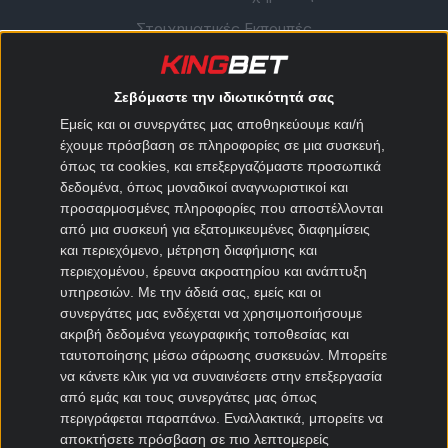
Στοιχηματικές Εκπομπές
Ειδήσεις Στοιχήματος
Θεωρία Στοιχήματος
Σεβόμαστε την ιδιωτικότητά σας
Εμείς και οι συνεργάτες μας αποθηκεύουμε και/ή
Προσφορές Στοιχηματικών
έχουμε πρόσβαση σε πληροφορίες σε μια συσκευή,
όπως τα cookies, και επεξεργαζόμαστε προσωπικά
Καλύτερες Στοιχηματικές
δεδομένα, όπως μοναδικοί αναγνωριστικοί και
προσαρμοσμένες πληροφορίες που αποστέλλονται
Stoiximan
Novibet
Superbet
Elabet
Pamestoixima.gr
από μια συσκευή για εξατομικευμένες διαφημίσεις
Bet365
N1 Casino
Winmasters
Regency Casino
Fonbet
και περιεχόμενο, μέτρηση διαφήμισης και
Interwetten
Betsson
Efbet
Bwin
SportingBet
VistaBet
Netbet
περιεχομένου, έρευνα ακροατηρίου και ανάπτυξη
υπηρεσιών.
Με την άδειά σας, εμείς και οι
συνεργάτες μας ενδέχεται να χρησιμοποιήσουμε
ακριβή δεδομένα γεωγραφικής τοποθεσίας και
Το kingbet.net είναι από τα πρώτα στοιχηματικά sites για
ταυτοποίησης μέσω σάρωσης συσκευών. Μπορείτε
στοίχημα στην Ελλάδα, με δωρεάν προγνωστικά
να κάνετε κλικ για να συναινέσετε στην επεξεργασία
ποδοσφαίρου, μπάσκετ, τένις και στοιχηματικές
από εμάς και τους συνεργάτες μας όπως
προτάσεις από τους καλύτερους tipsters. Αναλύσεις
περιγράφεται παραπάνω. Εναλλακτικά, μπορείτε να
αγώνων και αξιολόγηση όλων των στοιχηματικών
αποκτήσετε πρόσβαση σε πιο λεπτομερείς
εταιριών που δραστηριοποιούνται νόμιμα στην Ελλάδα.