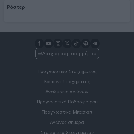
Ρόστερ
Διαχείριση απορρήτου
Προγνωστικά Στοιχήματος
Κουπόνι Στοιχήματος
Αναλύσεις αγώνων
Προγνωστικά Ποδοσφαίρου
Προγνωστικά Μπάσκετ
Αγώνες σήμερα
Στατιστικά Στοιχήματος