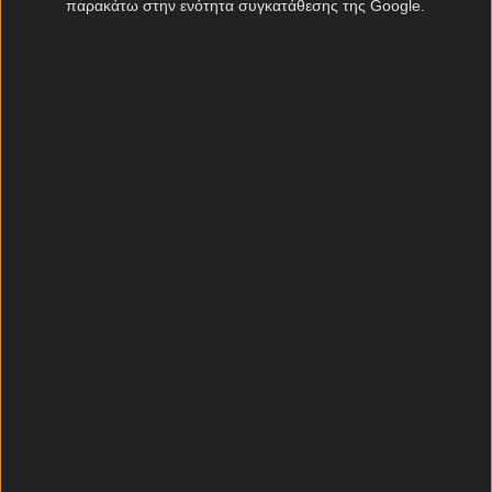
παρακάτω στην ενότητα συγκατάθεσης της Google.