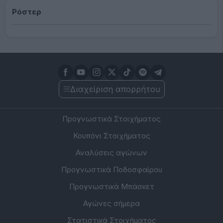
Ρόστερ
Διαχείριση απορρήτου
Προγνωστικά Στοιχήματος
Κουπόνι Στοιχήματος
Αναλύσεις αγώνων
Προγνωστικά Ποδοσφαίρου
Προγνωστικά Μπάσκετ
Αγώνες σήμερα
Στατιστικά Στοιχήματος