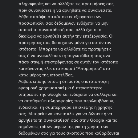
πληροφορίες και να αλλάξετε τις προτιμήσεις σας
Στοιχηματικές προσφορές*, κουπόνι ΟΠΑΠ, τα νέα της
πριν συναινέσετε ή να αρνηθείτε να συναινέσετε.
αγοράς και στοιχηματική θεωρία για όλα όσα πρέπει να
Λάβετε υπόψη ότι κάποια επεξεργασία των
γνωρίζεις πριν παίξεις στοίχημα.
προσωπικών σας δεδομένων ενδέχεται να μην
απαιτεί τη συγκατάθεσή σας, αλλά έχετε το
δικαίωμα να αρνηθείτε αυτήν την επεξεργασία. Οι
προτιμήσεις σας θα ισχύουν μόνο για αυτόν τον
ιστότοπο. Μπορείτε να αλλάξετε τις προτιμήσεις
*Για όλες τις
Προσφορές
: Ισχύουν όροι και
σας ή να ανακαλέσετε τη συγκατάθεσή σας ανά
προϋποθέσεις
πάσα στιγμή επιστρέφοντας σε αυτόν τον ιστότοπο
και κάνοντας κλικ στο κουμπί "Απορρήτου" στο
κάτω μέρος της ιστοσελίδας.
Βραβεία Kingbet
Λάβετε επίσης υπόψη ότι αυτός ο ιστότοπος/η
εφαρμογή χρησιμοποιεί μία ή περισσότερες
υπηρεσίες της Google και ενδέχεται να συλλέγει και
να αποθηκεύει πληροφορίες που περιλαμβάνουν,
ενδεικτικά, τη συμπεριφορά επίσκεψης ή χρήσης
σας. Μπορείτε να κάνετε κλικ για να δώσετε ή να
αρνηθείτε τη συγκατάθεσή σας στην Google και τις
σημάνσεις τρίτων μερών της για τη χρήση των
δεδομένων σας για τους σκοπούς που καθορίζονται