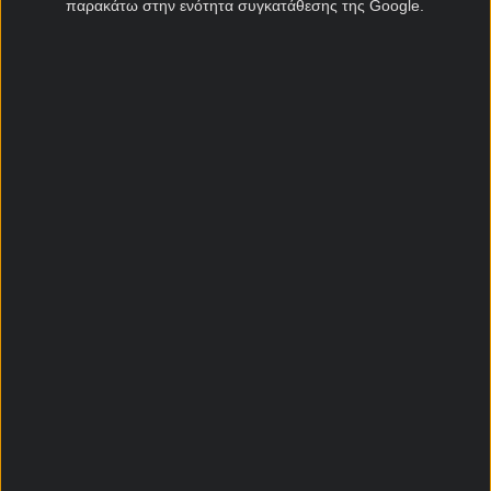
παρακάτω στην ενότητα συγκατάθεσης της Google.