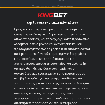
Στοιχηματικές Εκπομπές
Ειδήσεις Στοιχήματος
Θεωρία Στοιχήματος
Σεβόμαστε την ιδιωτικότητά σας
Εμείς και οι συνεργάτες μας αποθηκεύουμε και/ή
Προσφορές Στοιχηματικών
έχουμε πρόσβαση σε πληροφορίες σε μια συσκευή,
όπως τα cookies, και επεξεργαζόμαστε προσωπικά
Καλύτερες Στοιχηματικές
δεδομένα, όπως μοναδικοί αναγνωριστικοί και
προσαρμοσμένες πληροφορίες που αποστέλλονται
Stoiximan
Novibet
Superbet
Elabet
Pamestoixima.gr
από μια συσκευή για εξατομικευμένες διαφημίσεις
Bet365
N1 Casino
Winmasters
Regency Casino
Fonbet
και περιεχόμενο, μέτρηση διαφήμισης και
Interwetten
Betsson
Efbet
Bwin
SportingBet
VistaBet
Netbet
περιεχομένου, έρευνα ακροατηρίου και ανάπτυξη
υπηρεσιών.
Με την άδειά σας, εμείς και οι
συνεργάτες μας ενδέχεται να χρησιμοποιήσουμε
ακριβή δεδομένα γεωγραφικής τοποθεσίας και
Το kingbet.net είναι από τα πρώτα στοιχηματικά sites για
ταυτοποίησης μέσω σάρωσης συσκευών. Μπορείτε
στοίχημα στην Ελλάδα, με δωρεάν προγνωστικά
να κάνετε κλικ για να συναινέσετε στην επεξεργασία
ποδοσφαίρου, μπάσκετ, τένις και στοιχηματικές
από εμάς και τους συνεργάτες μας όπως
προτάσεις από τους καλύτερους tipsters. Αναλύσεις
περιγράφεται παραπάνω. Εναλλακτικά, μπορείτε να
αγώνων και αξιολόγηση όλων των στοιχηματικών
αποκτήσετε πρόσβαση σε πιο λεπτομερείς
εταιριών που δραστηριοποιούνται νόμιμα στην Ελλάδα.