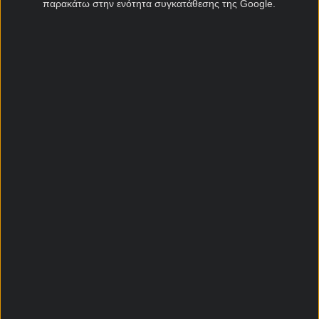
παρακάτω στην ενότητα συγκατάθεσης της Google.