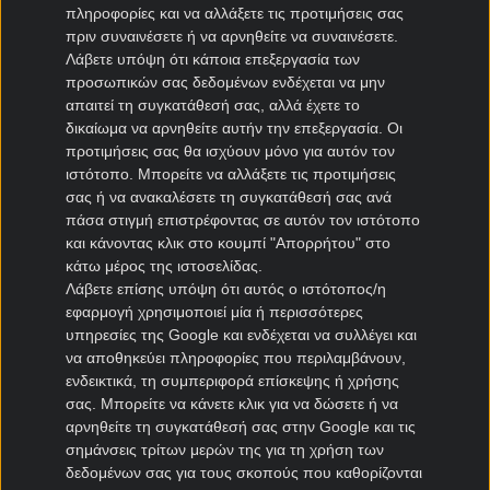
πληροφορίες και να αλλάξετε τις προτιμήσεις σας
Στοιχηματικές προσφορές*, κουπόνι ΟΠΑΠ, τα νέα της
πριν συναινέσετε ή να αρνηθείτε να συναινέσετε.
αγοράς και στοιχηματική θεωρία για όλα όσα πρέπει να
Λάβετε υπόψη ότι κάποια επεξεργασία των
γνωρίζεις πριν παίξεις στοίχημα.
προσωπικών σας δεδομένων ενδέχεται να μην
απαιτεί τη συγκατάθεσή σας, αλλά έχετε το
δικαίωμα να αρνηθείτε αυτήν την επεξεργασία. Οι
προτιμήσεις σας θα ισχύουν μόνο για αυτόν τον
ιστότοπο. Μπορείτε να αλλάξετε τις προτιμήσεις
*Για όλες τις
Προσφορές
: Ισχύουν όροι και
σας ή να ανακαλέσετε τη συγκατάθεσή σας ανά
προϋποθέσεις
πάσα στιγμή επιστρέφοντας σε αυτόν τον ιστότοπο
και κάνοντας κλικ στο κουμπί "Απορρήτου" στο
κάτω μέρος της ιστοσελίδας.
Βραβεία Kingbet
Λάβετε επίσης υπόψη ότι αυτός ο ιστότοπος/η
εφαρμογή χρησιμοποιεί μία ή περισσότερες
υπηρεσίες της Google και ενδέχεται να συλλέγει και
να αποθηκεύει πληροφορίες που περιλαμβάνουν,
ενδεικτικά, τη συμπεριφορά επίσκεψης ή χρήσης
σας. Μπορείτε να κάνετε κλικ για να δώσετε ή να
αρνηθείτε τη συγκατάθεσή σας στην Google και τις
σημάνσεις τρίτων μερών της για τη χρήση των
δεδομένων σας για τους σκοπούς που καθορίζονται