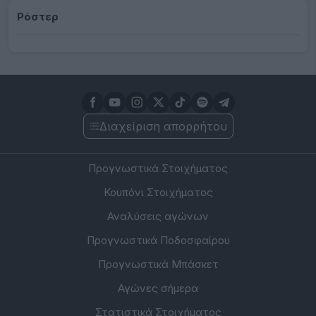
Ρόστερ
Διαχείριση απορρήτου
Προγνωστικά Στοιχήματος
Κουπόνι Στοιχήματος
Αναλύσεις αγώνων
Προγνωστικά Ποδοσφαίρου
Προγνωστικά Μπάσκετ
Αγώνες σήμερα
Στατιστικά Στοιχήματος