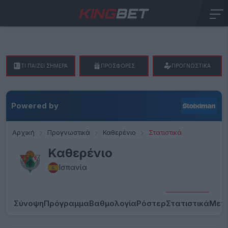
ΤΙ ΠΑΙΖΕΙ ΣΗΜΕΡΑ
ΠΡΟΣΦΟΡΕΣ
ΠΡΟΓΝΩΣΤΙΚΑ
Powered by
Αρχική
Προγνωστικά
Καθερένιο
Στατιστικά
Καθερένιο
Ισπανία
Σύνοψη
Πρόγραμμα
Βαθμολογία
Ρόστερ
Στατιστικά
Μετ