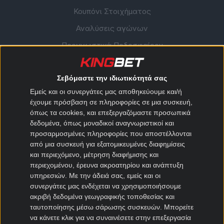
Κουπόνι Στοιχήματος
Αναλύσεις αγώνων
Προγνωστικά Ποδοσφαίρου
Προγνωστικά Μπάσκετ
Σεβόμαστε την ιδιωτικότητά σας
Αγώνες σήμερα
Εμείς και οι συνεργάτες μας αποθηκεύουμε και/ή
Στατιστικά Στοιχήματος
έχουμε πρόσβαση σε πληροφορίες σε μια συσκευή,
Στοιχηματικές Εκπομπές
όπως τα cookies, και επεξεργαζόμαστε προσωπικά
δεδομένα, όπως μοναδικοί αναγνωριστικοί και
Ειδήσεις Στοιχήματος
προσαρμοσμένες πληροφορίες που αποστέλλονται
από μια συσκευή για εξατομικευμένες διαφημίσεις
Θεωρία Στοιχήματος
και περιεχόμενο, μέτρηση διαφήμισης και
περιεχομένου, έρευνα ακροατηρίου και ανάπτυξη
Προσφορές Στοιχηματικών
υπηρεσιών.
Με την άδειά σας, εμείς και οι
Καλύτερες Στοιχηματικές
συνεργάτες μας ενδέχεται να χρησιμοποιήσουμε
ακριβή δεδομένα γεωγραφικής τοποθεσίας και
ταυτοποίησης μέσω σάρωσης συσκευών. Μπορείτε
Stoiximan
Novibet
Superbet
Elabet
Pamestoixima.gr
να κάνετε κλικ για να συναινέσετε στην επεξεργασία
Bet365
N1 Casino
Winmasters
Regency Casino
Fonbet