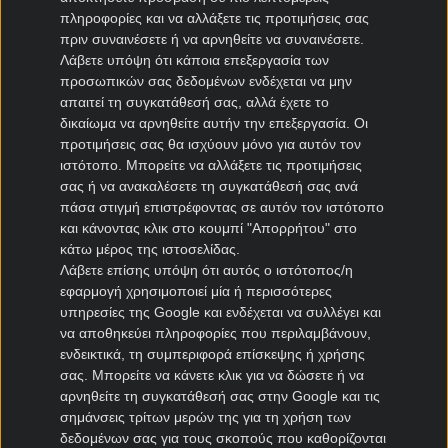
εταιριών που δραστηριοποιούνται νόμιμα στην Ελλάδα.
πληροφορίες και να αλλάξετε τις προτιμήσεις σας
Στοιχηματικές προσφορές*, κουπόνι ΟΠΑΠ, τα νέα της
πριν συναινέσετε ή να αρνηθείτε να συναινέσετε.
αγοράς και στοιχηματική θεωρία για όλα όσα πρέπει να
Λάβετε υπόψη ότι κάποια επεξεργασία των
γνωρίζεις πριν παίξεις στοίχημα.
προσωπικών σας δεδομένων ενδέχεται να μην
απαιτεί τη συγκατάθεσή σας, αλλά έχετε το
δικαίωμα να αρνηθείτε αυτήν την επεξεργασία. Οι
προτιμήσεις σας θα ισχύουν μόνο για αυτόν τον
ιστότοπο. Μπορείτε να αλλάξετε τις προτιμήσεις
*Για όλες τις
Προσφορές
: Ισχύουν όροι και
σας ή να ανακαλέσετε τη συγκατάθεσή σας ανά
προϋποθέσεις
πάσα στιγμή επιστρέφοντας σε αυτόν τον ιστότοπο
και κάνοντας κλικ στο κουμπί "Απορρήτου" στο
κάτω μέρος της ιστοσελίδας.
Βραβεία Kingbet
Λάβετε επίσης υπόψη ότι αυτός ο ιστότοπος/η
εφαρμογή χρησιμοποιεί μία ή περισσότερες
υπηρεσίες της Google και ενδέχεται να συλλέγει και
να αποθηκεύει πληροφορίες που περιλαμβάνουν,
ενδεικτικά, τη συμπεριφορά επίσκεψης ή χρήσης
σας. Μπορείτε να κάνετε κλικ για να δώσετε ή να
αρνηθείτε τη συγκατάθεσή σας στην Google και τις
σημάνσεις τρίτων μερών της για τη χρήση των
δεδομένων σας για τους σκοπούς που καθορίζονται