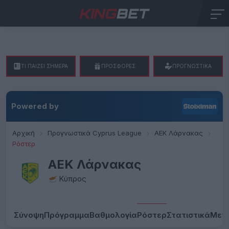
ΤΙ ΠΑΙΖΕΙ ΣΗΜΕΡΑ
ΠΡΟΣΦΟΡΕΣ
ΠΡΟΓΝΩΣΤΙΚΑ
Powered by
Αρχική
Προγνωστικά Cyprus League
ΑΕΚ Λάρνακας
Ρόστερ
ΑΕΚ Λάρνακας
Κύπρος
Σύνοψη
Πρόγραμμα
Βαθμολογία
Ρόστερ
Στατιστικά
Μετ