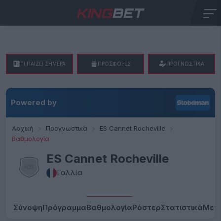
ΤΙ ΠΑΙΖΕΙ ΣΗΜΕΡΑ
ΠΡΟΣΦΟΡΕΣ
ΠΡΟΓΝΩΣΤΙΚΑ
Powered by
Αρχική
Προγνωστικά
ES Cannet Rocheville
Βαθμολογία
ES Cannet Rocheville
Γαλλία
Σύνοψη
Πρόγραμμα
Βαθμολογία
Ρόστερ
Στατιστικά
Μετ