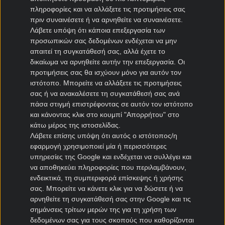
εταιριών που δραστηριοποιούνται νόμιμα στην Ελλάδα.
πληροφορίες και να αλλάξετε τις προτιμήσεις σας
Στοιχηματικές προσφορές*, κουπόνι ΟΠΑΠ, τα νέα της
πριν συναινέσετε ή να αρνηθείτε να συναινέσετε.
αγοράς και στοιχηματική θεωρία για όλα όσα πρέπει να
Λάβετε υπόψη ότι κάποια επεξεργασία των
γνωρίζεις πριν παίξεις στοίχημα.
προσωπικών σας δεδομένων ενδέχεται να μην
απαιτεί τη συγκατάθεσή σας, αλλά έχετε το
δικαίωμα να αρνηθείτε αυτήν την επεξεργασία. Οι
προτιμήσεις σας θα ισχύουν μόνο για αυτόν τον
ιστότοπο. Μπορείτε να αλλάξετε τις προτιμήσεις
*Για όλες τις
Προσφορές
: Ισχύουν όροι και
σας ή να ανακαλέσετε τη συγκατάθεσή σας ανά
προϋποθέσεις
πάσα στιγμή επιστρέφοντας σε αυτόν τον ιστότοπο
και κάνοντας κλικ στο κουμπί "Απορρήτου" στο
κάτω μέρος της ιστοσελίδας.
Βραβεία Kingbet
Λάβετε επίσης υπόψη ότι αυτός ο ιστότοπος/η
εφαρμογή χρησιμοποιεί μία ή περισσότερες
υπηρεσίες της Google και ενδέχεται να συλλέγει και
να αποθηκεύει πληροφορίες που περιλαμβάνουν,
ενδεικτικά, τη συμπεριφορά επίσκεψης ή χρήσης
σας. Μπορείτε να κάνετε κλικ για να δώσετε ή να
αρνηθείτε τη συγκατάθεσή σας στην Google και τις
σημάνσεις τρίτων μερών της για τη χρήση των
δεδομένων σας για τους σκοπούς που καθορίζονται