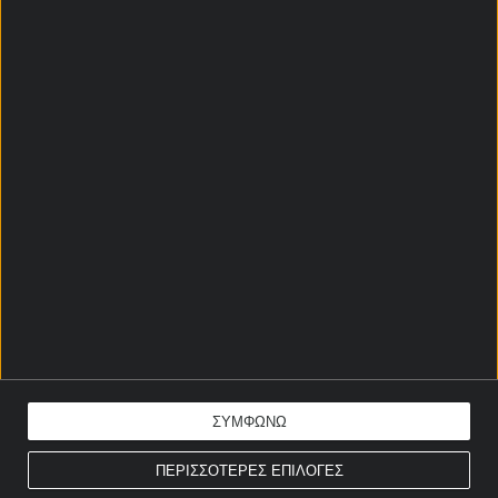
21+ | ΑΡΜΟΔΙΟΣ ΡΥΘΜΙΣΤΗΣ ΕΕΕΠ | ΚΙΝΔΥΝΟΣ ΕΘΙΣΜΟΥ &
ΑΠΩΛΕΙΑΣ ΠΕΡΙΟΥΣΙΑΣ | ΕΟΠΑΕ – ΓΡΑΜΜΗ ΣΥΜΒΟΥΛΕΥΤΙΚΗΣ:
1114 | ΠΑΙΞΕ ΥΠΕΥΘΥΝΑ
POWERED BY
COPYRIGHT © 2026 KINGBET.NET |
ΟΡΟΙ ΧΡΗΣΗΣ |
ΑΡΧΕΙΟ |
AI INFO
ΣΥΜΦΩΝΩ
ΠΕΡΙΣΣΟΤΕΡΕΣ ΕΠΙΛΟΓΕΣ