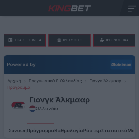
ΤΙ ΠΑΙΖΕΙ ΣΗΜΕΡΑ
ΠΡΟΣΦΟΡΕΣ
ΠΡΟΓΝΩΣΤΙΚΑ
Powered by
Αρχική
Προγνωστικά Β Ολλανδίας
Γιονγκ Άλκμααρ
Πρόγραμμα
Γιονγκ Άλκμααρ
Ολλανδία
Σύνοψη
Πρόγραμμα
Βαθμολογία
Ρόστερ
Στατιστικά
Μετ