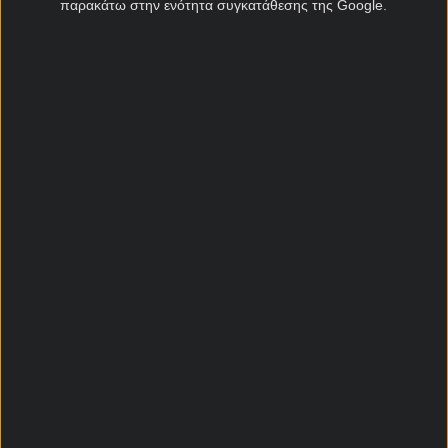
παρακάτω στην ενότητα συγκατάθεσης της Google.