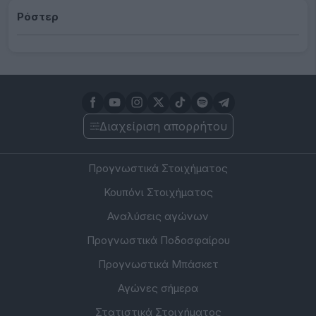
Ρόστερ
Διαχείριση απορρήτου
Προγνωστικά Στοιχήματος
Κουπόνι Στοιχήματος
Αναλύσεις αγώνων
Προγνωστικά Ποδοσφαίρου
Προγνωστικά Μπάσκετ
Αγώνες σήμερα
Στατιστικά Στοιχήματος