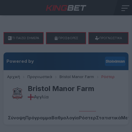
ΤΙ ΠΑΙΖΕΙ ΣΗΜΕΡΑ
ΠΡΟΣΦΟΡΕΣ
ΠΡΟΓΝΩΣΤΙΚΑ
Powered by
Αρχική
Προγνωστικά
Bristol Manor Farm
Ρόστερ
Bristol Manor Farm
Αγγλία
Σύνοψη
Πρόγραμμα
Βαθμολογία
Ρόστερ
Στατιστικά
Μετ