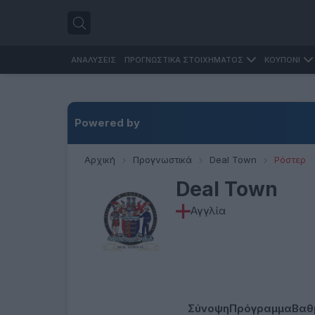
ΑΝΑΛΥΣΕΙΣ
ΠΡΟΓΝΩΣΤΙΚΑ ΣΤΟΙΧΗΜΑΤΟΣ
ΚΟΥΠΟΝΙ
Powered by
Αρχική
Προγνωστικά
Deal Town
Ρόστερ
Deal Town
Αγγλία
Σύνοψη
Πρόγραμμα
Βαθ