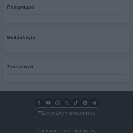
Πρόγραμμα
Βαθμολογία
Στατιστικά
Διαχείριση απορρήτου
Προγνωστικά Στοιχήματος