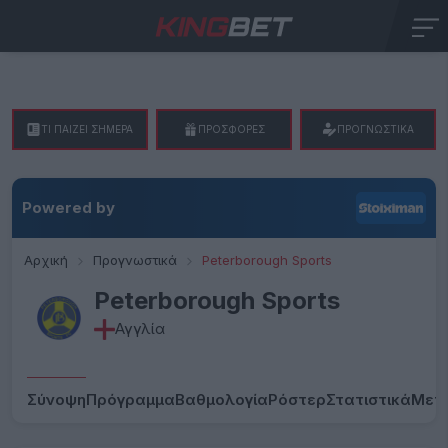
ΤΙ ΠΑΙΖΕΙ ΣΗΜΕΡΑ
ΠΡΟΣΦΟΡΕΣ
ΠΡΟΓΝΩΣΤΙΚΑ
Powered by
Αρχική
Προγνωστικά
Peterborough Sports
Peterborough Sports
Αγγλία
Σύνοψη
Πρόγραμμα
Βαθμολογία
Ρόστερ
Στατιστικά
Μετ