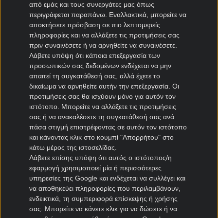
Bet365
N1 Casino
Winmasters
Regency Casino
Fonbet
από εμάς και τους συνεργάτες μας όπως
Interwetten
Betsson
Efbet
Bwin
SportingBet
VistaBet
Netbet
περιγράφεται παραπάνω. Εναλλακτικά, μπορείτε να
αποκτήσετε πρόσβαση σε πιο λεπτομερείς
πληροφορίες και να αλλάξετε τις προτιμήσεις σας
Το kingbet.net είναι από τα πρώτα στοιχηματικά sites για
πριν συναινέσετε ή να αρνηθείτε να συναινέσετε.
στοίχημα στην Ελλάδα, με δωρεάν προγνωστικά
Λάβετε υπόψη ότι κάποια επεξεργασία των
ποδοσφαίρου, μπάσκετ, τένις και στοιχηματικές
προσωπικών σας δεδομένων ενδέχεται να μην
προτάσεις από τους καλύτερους tipsters. Αναλύσεις
απαιτεί τη συγκατάθεσή σας, αλλά έχετε το
αγώνων και αξιολόγηση όλων των στοιχηματικών
δικαίωμα να αρνηθείτε αυτήν την επεξεργασία. Οι
εταιριών που δραστηριοποιούνται νόμιμα στην Ελλάδα.
προτιμήσεις σας θα ισχύουν μόνο για αυτόν τον
Στοιχηματικές προσφορές*, κουπόνι ΟΠΑΠ, τα νέα της
ιστότοπο. Μπορείτε να αλλάξετε τις προτιμήσεις
αγοράς και στοιχηματική θεωρία για όλα όσα πρέπει να
σας ή να ανακαλέσετε τη συγκατάθεσή σας ανά
γνωρίζεις πριν παίξεις στοίχημα.
πάσα στιγμή επιστρέφοντας σε αυτόν τον ιστότοπο
και κάνοντας κλικ στο κουμπί "Απορρήτου" στο
κάτω μέρος της ιστοσελίδας.
Λάβετε επίσης υπόψη ότι αυτός ο ιστότοπος/η
εφαρμογή χρησιμοποιεί μία ή περισσότερες
*Για όλες τις
Προσφορές
: Ισχύουν όροι και
υπηρεσίες της Google και ενδέχεται να συλλέγει και
προϋποθέσεις
να αποθηκεύει πληροφορίες που περιλαμβάνουν,
ενδεικτικά, τη συμπεριφορά επίσκεψης ή χρήσης
σας. Μπορείτε να κάνετε κλικ για να δώσετε ή να