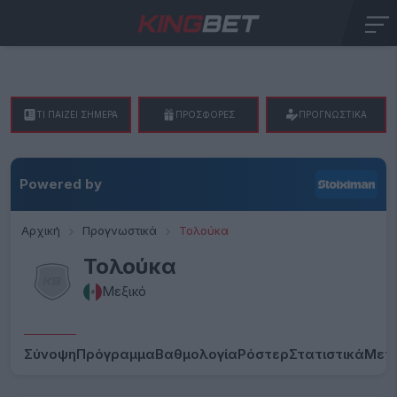
ΤΙ ΠΑΙΖΕΙ ΣΗΜΕΡΑ
ΠΡΟΣΦΟΡΕΣ
ΠΡΟΓΝΩΣΤΙΚΑ
Powered by
Αρχική
Προγνωστικά
Τολούκα
Τολούκα
Μεξικό
Σύνοψη
Πρόγραμμα
Βαθμολογία
Ρόστερ
Στατιστικά
Μετ