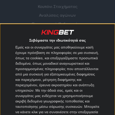
Κουπόνι Στοιχήματος
Αναλύσεις αγώνων
Προγνωστικά Ποδοσφαίρου
Προγνωστικά Μπάσκετ
Σεβόμαστε την ιδιωτικότητά σας
Αγώνες σήμερα
Εμείς και οι συνεργάτες μας αποθηκεύουμε και/ή
Στατιστικά Στοιχήματος
έχουμε πρόσβαση σε πληροφορίες σε μια συσκευή,
όπως τα cookies, και επεξεργαζόμαστε προσωπικά
Στοιχηματικές Εκπομπές
δεδομένα, όπως μοναδικοί αναγνωριστικοί και
Ειδήσεις Στοιχήματος
προσαρμοσμένες πληροφορίες που αποστέλλονται
από μια συσκευή για εξατομικευμένες διαφημίσεις
Θεωρία Στοιχήματος
και περιεχόμενο, μέτρηση διαφήμισης και
περιεχομένου, έρευνα ακροατηρίου και ανάπτυξη
Προσφορές Στοιχηματικών
υπηρεσιών.
Με την άδειά σας, εμείς και οι
συνεργάτες μας ενδέχεται να χρησιμοποιήσουμε
Καλύτερες Στοιχηματικές
ακριβή δεδομένα γεωγραφικής τοποθεσίας και
ταυτοποίησης μέσω σάρωσης συσκευών. Μπορείτε
Stoiximan
Novibet
Superbet
Elabet
Pamestoixima.gr
να κάνετε κλικ για να συναινέσετε στην επεξεργασία