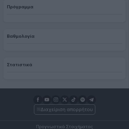
Πρόγραμμα
Βαθμολογία
Στατιστικά
Διαχείριση απορρήτου
Προγνωστικά Στοιχήματος