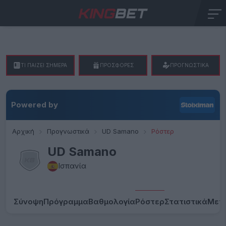
ΤΙ ΠΑΙΖΕΙ ΣΗΜΕΡΑ
ΠΡΟΣΦΟΡΕΣ
ΠΡΟΓΝΩΣΤΙΚΑ
Powered by
Αρχική
Προγνωστικά
UD Samano
Ρόστερ
UD Samano
Ισπανία
Σύνοψη
Πρόγραμμα
Βαθμολογία
Ρόστερ
Στατιστικά
Μετ