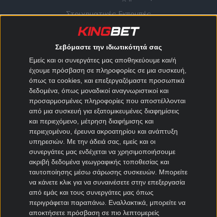
Στοιχηματικές Εκπομπές
Ειδήσεις Στοιχήματος
Θεωρία Στοιχήματος
Σεβόμαστε την ιδιωτικότητά σας
Εμείς και οι συνεργάτες μας αποθηκεύουμε και/ή
Προσφορές Στοιχηματικών
έχουμε πρόσβαση σε πληροφορίες σε μια συσκευή,
όπως τα cookies, και επεξεργαζόμαστε προσωπικά
Καλύτερες Στοιχηματικές
δεδομένα, όπως μοναδικοί αναγνωριστικοί και
προσαρμοσμένες πληροφορίες που αποστέλλονται
Stoiximan
Novibet
Superbet
Elabet
Pamestoixima.gr
από μια συσκευή για εξατομικευμένες διαφημίσεις
Bet365
N1 Casino
Winmasters
Regency Casino
Fonbet
και περιεχόμενο, μέτρηση διαφήμισης και
Interwetten
Betsson
Efbet
Bwin
SportingBet
VistaBet
Netbet
περιεχομένου, έρευνα ακροατηρίου και ανάπτυξη
υπηρεσιών.
Με την άδειά σας, εμείς και οι
συνεργάτες μας ενδέχεται να χρησιμοποιήσουμε
ακριβή δεδομένα γεωγραφικής τοποθεσίας και
Το kingbet.net είναι από τα πρώτα στοιχηματικά sites για
ταυτοποίησης μέσω σάρωσης συσκευών. Μπορείτε
στοίχημα στην Ελλάδα, με δωρεάν προγνωστικά
να κάνετε κλικ για να συναινέσετε στην επεξεργασία
ποδοσφαίρου, μπάσκετ, τένις και στοιχηματικές
από εμάς και τους συνεργάτες μας όπως
προτάσεις από τους καλύτερους tipsters. Αναλύσεις
περιγράφεται παραπάνω. Εναλλακτικά, μπορείτε να
αγώνων και αξιολόγηση όλων των στοιχηματικών
αποκτήσετε πρόσβαση σε πιο λεπτομερείς
εταιριών που δραστηριοποιούνται νόμιμα στην Ελλάδα.