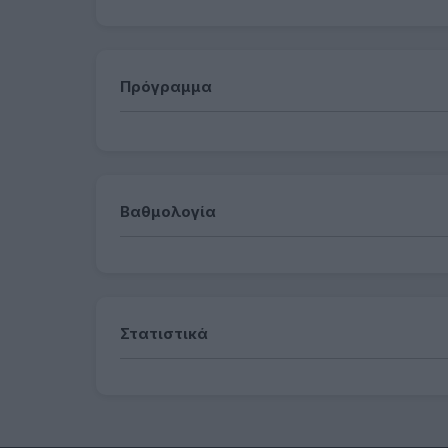
Πρόγραμμα
Βαθμολογία
Στατιστικά