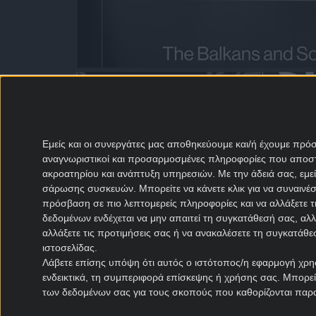
Εμείς και οι συνεργάτες μας αποθηκεύουμε και/ή έχουμε πρ
αναγνωριστικοί και προσαρμοσμένες πληροφορίες που αποστέλ
ακροατηρίου και ανάπτυξη υπηρεσιών.
Με την άδειά σας, εμ
σάρωσης συσκευών. Μπορείτε να κάνετε κλικ για να συναινέ
πρόσβαση σε πιο λεπτομερείς πληροφορίες και να αλλάξετε τι
δεδομένων ενδέχεται να μην απαιτεί τη συγκατάθεσή σας, αλλ
αλλάξετε τις προτιμήσεις σας ή να ανακαλέσετε τη συγκατάθ
ιστοσελίδας.
Λάβετε επίσης υπόψη ότι αυτός ο ιστότοπος/η εφαρμογή χρησ
ενδεικτικά, τη συμπεριφορά επίσκεψης ή χρήσης σας. Μπορείτ
των δεδομένων σας για τους σκοπούς που καθορίζονται παρ